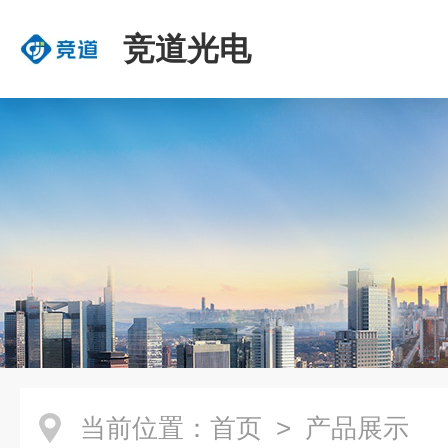
竞道光电
当前位置：
首页
> 产品展示