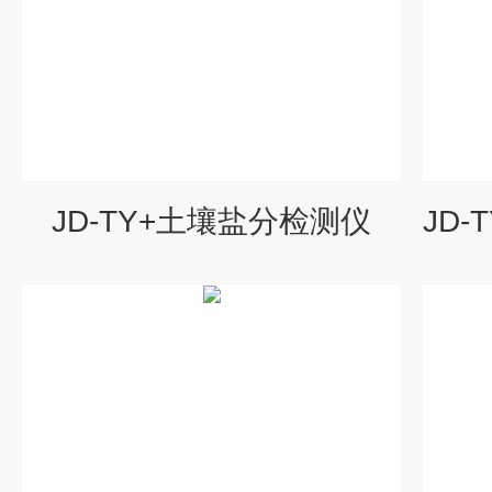
JD-TY+土壤盐分检测仪