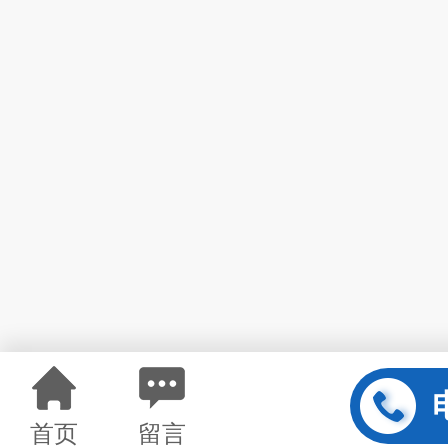
首页
留言