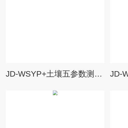
JD-WSYP+土壤五参数测定仪