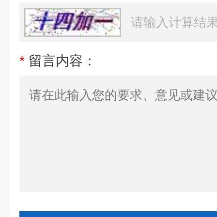
*
留言内容：