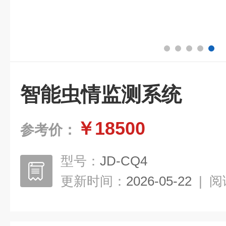
智能虫情监测系统
￥18500
参考价：
型号：
JD-CQ4
更新时间：
2026-05-22
|
阅