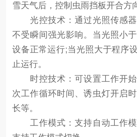
雪天气后，控制虫雨挡板开合方
光控技术：通过光照传感器
不受瞬间强光影响。当光照小于
设备正常运行;当光照大于程序
止运行。
时控技术：可设置工作开始
次工作循环时间、诱虫灯开启时
长等。
工作模式：支持自动工作模