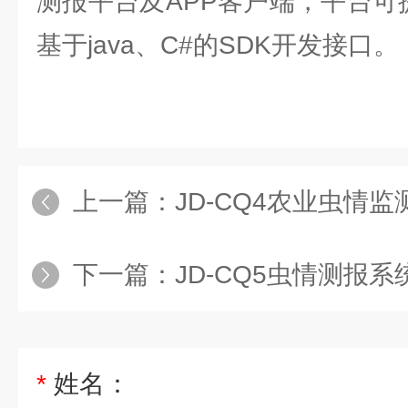
测报平台及APP客户端，平台可
基于java、C#的SDK开发接口。
上一篇：
JD-CQ4农业虫情监
下一篇：
JD-CQ5虫情测报系
*
姓名：