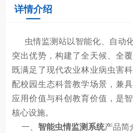
详情介绍
虫情监测站以智能化、自动化
突出优势，构建了全天候、全覆
既满足了现代农业林业病虫害科
配校园生态科普教学场景，兼具
应用价值与科创教育价值，是智
核心设施。
一、
智能虫情监测系统
产品简