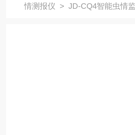
情测报仪
> JD-CQ4智能虫情