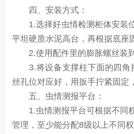
四、安装方式：
1.选择好虫情检测柜体安装位
平坦硬质水泥高台，再根据底座
2.使用配件里的膨胀螺丝装到
3.将设备支撑柱下面的四角抬
丝孔位对应好，用扳手拧紧固定
五、虫情测报平台：
1.虫情测报平台可根据不同权
管理，至少能分配8级以上不同