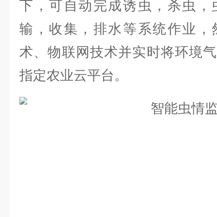
下，可自动完成诱虫，杀虫，
输，收集，排水等系统作业，
术、物联网技术并实时将环境气
指定农业云平台。