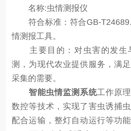
名称:虫情测报仪
符合标准：符合GB-T24689.
情测报工具。
主要目的：对虫害的发生与
测，为现代农业提供服务，满足
采集的需要。
智能虫情监测系统
工作原
数控等技术，实现了害虫诱捕虫
配合运输，整灯自动运行等功能