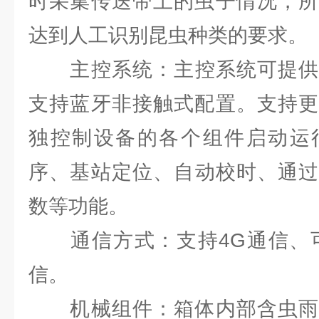
时采集传送带上的虫子情况，所
达到人工识别昆虫种类的要求。
主控系统：主控系统可提供蓝
支持蓝牙非接触式配置。支持更
独控制设备的各个组件启动运
序、基站定位、自动校时、通过
数等功能。
通信方式：支持4G通信、可选
信。
机械组件：箱体内部含虫雨