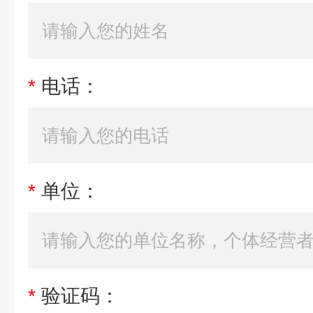
*
电话：
*
单位：
*
验证码：