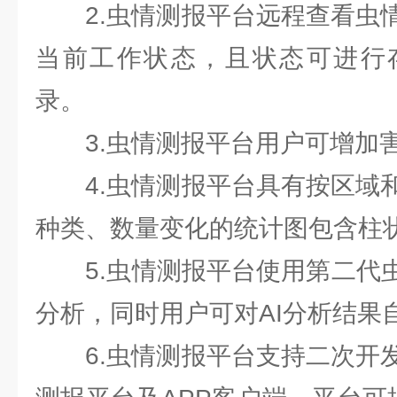
2.虫情测报平台远程查看虫情
当前工作状态，且状态可进行
录。
3.虫情测报平台用户可增加
4.虫情测报平台具有按区域和
种类、数量变化的统计图包含柱
5.虫情测报平台使用第二代虫
分析，同时用户可对AI分析结果
6.虫情测报平台支持二次开发