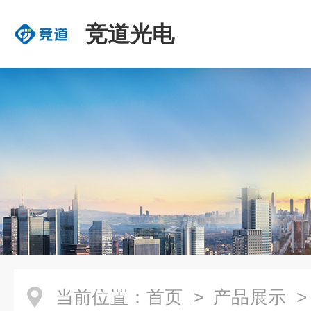
竞道光电
当前位置：
首页
>
产品展示