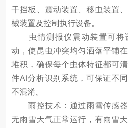
干挡板、震动装置、移虫装置、
械装置及控制执行设备。
虫情测报仪震动装置可将诱
动，使昆虫冲突均匀洒落平铺在
堆积，确保每个虫体特征都可清
件AI分析识别系统，可保证不
不混淆。
雨控技术：通过雨雪传感器
无雨雪天气正常运行，有雨雪天