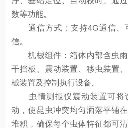
序、基站定位、自动校时、通过
数等功能。
通信方式：支持4G通信、可选
信。
机械组件：箱体内部含虫雨
干挡板、震动装置、移虫装置、
械装置及控制执行设备。
虫情测报仪震动装置可将诱
动，使昆虫冲突均匀洒落平铺在
堆积，确保每个虫体特征都可清