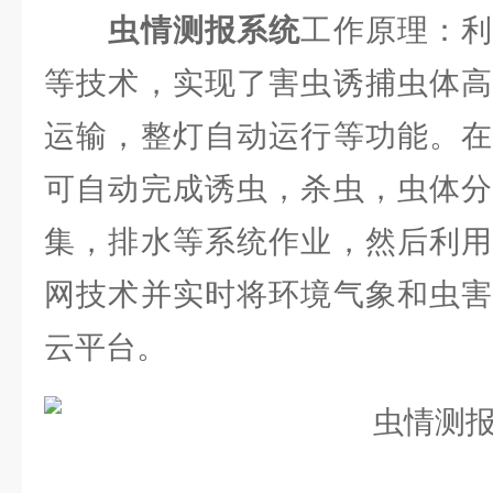
虫情测报系统
工作原理：
等技术，实现了害虫诱捕虫体高
运输，整灯自动运行等功能。在
可自动完成诱虫，杀虫，虫体分
集，排水等系统作业，然后利用
网技术并实时将环境气象和虫害
云平台。