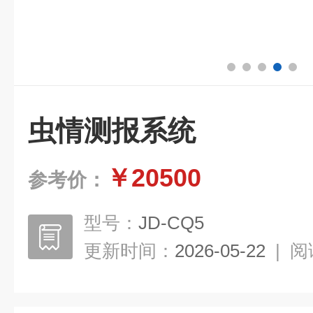
虫情测报系统
￥20500
参考价：
型号：
JD-CQ5
更新时间：
2026-05-22
|
阅