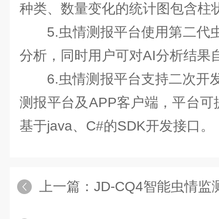
种类、数量变化的统计图包含柱
5.虫情测报平台使用第二代虫
分析，同时用户可对AI分析结果
6.虫情测报平台支持二次开发
测报平台及APP客户端，平台可
基于java、C#的SDK开发接口。
上一篇：
JD-CQ4智能虫情监