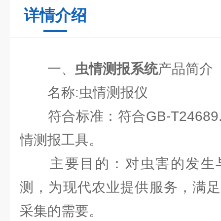
详情介绍
一、
虫情测报系统
产品简介
名称:虫情测报仪
符合标准：符合GB-T24689.
情测报工具。
主要目的：对虫害的发生与
测，为现代农业提供服务，满足
采集的需要。