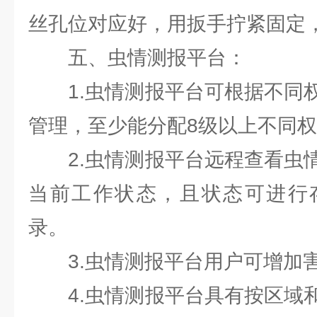
丝孔位对应好，用扳手拧紧固定
五、虫情测报平台：
1.虫情测报平台可根据不同权
管理，至少能分配8级以上不同
2.虫情测报平台远程查看虫情
当前工作状态，且状态可进行
录。
3.虫情测报平台用户可增加
4.虫情测报平台具有按区域和