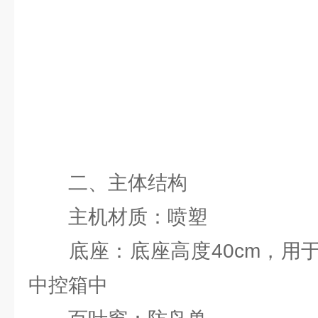
二、主体结构
主机材质：喷塑
底座：底座高度40cm，用于
中控箱中