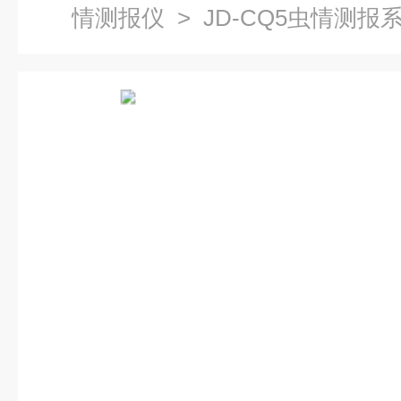
情测报仪
> JD-CQ5虫情测报