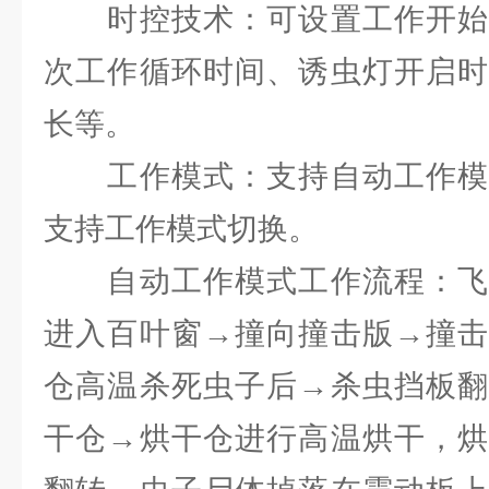
时控技术：可设置工作开始
次工作循环时间、诱虫灯开启时
长等。
工作模式：支持自动工作模
支持工作模式切换。
自动工作模式工作流程：飞
进入百叶窗→撞向撞击版→撞击
仓高温杀死虫子后→杀虫挡板翻
干仓→烘干仓进行高温烘干，烘