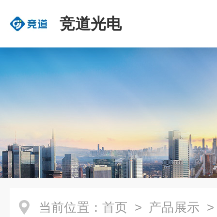
竞道光电
当前位置：
首页
>
产品展示