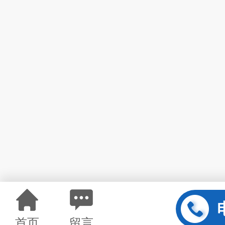
首页
留言