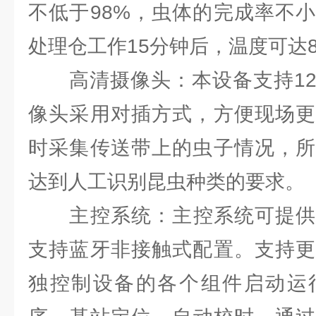
不低于98%，虫体的完成率不小
处理仓工作15分钟后，温度可达8
高清摄像头：本设备支持120
像头采用对插方式，方便现场更
时采集传送带上的虫子情况，所
达到人工识别昆虫种类的要求。
主控系统：主控系统可提供蓝
支持蓝牙非接触式配置。支持更
独控制设备的各个组件启动运