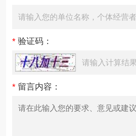
*
验证码：
*
留言内容：