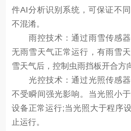
件AI分析识别系统，可保证不
不混淆。
雨控技术：通过雨雪传感器
无雨雪天气正常运行，有雨雪天
雪天气后，控制虫雨挡板开合方
光控技术：通过光照传感器
不受瞬间强光影响。当光照小于
设备正常运行;当光照大于程序
止运行。