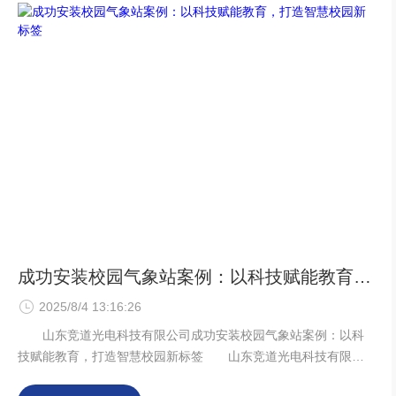
度、气压等气象参数，为企业生产运
成功安装校园气象站案例：以科技赋能教育，打造智慧校园新标签
2025/8/4 13:16:26
山东竞道光电科技有限公司成功安装校园气象站案例：以科
技赋能教育，打造智慧校园新标签 山东竞道光电科技有限公
司凭借其在气象环境监测领域的深厚技术积累，近期为某学校成