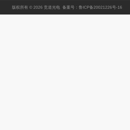
版权所有 © 2026 竞道光电
备案号：鲁ICP备20021226号-16