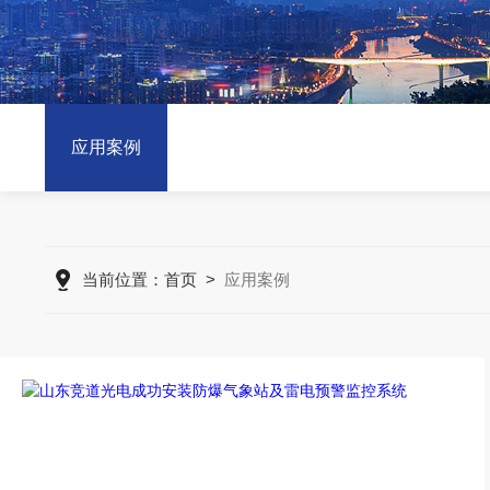
应用案例
当前位置：
首页
>
应用案例