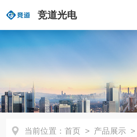
竞道光电
当前位置：
首页
>
产品展示