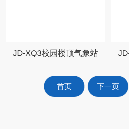
JD-XQ3校园楼顶气象站
J
首页
下一页