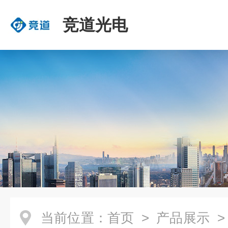
竞道光电
当前位置：
首页
>
产品展示