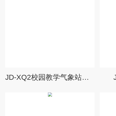
JD-XQ2校园教学气象站报价