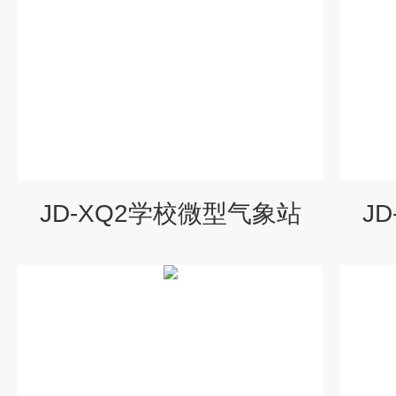
JD-XQ2学校微型气象站
J