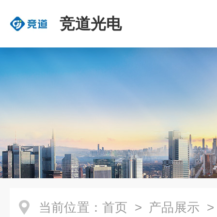
竞道光电
当前位置：
首页
>
产品展示