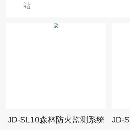
站
JD-SL10森林防火监测系统