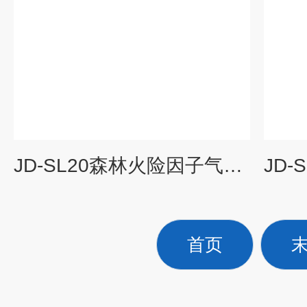
JD-SL20森林火险因子气象综合监测站
首页