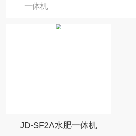
一体机
JD-SF2A水肥一体机