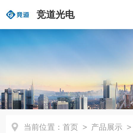
竞道光电
当前位置：
首页
>
产品展示