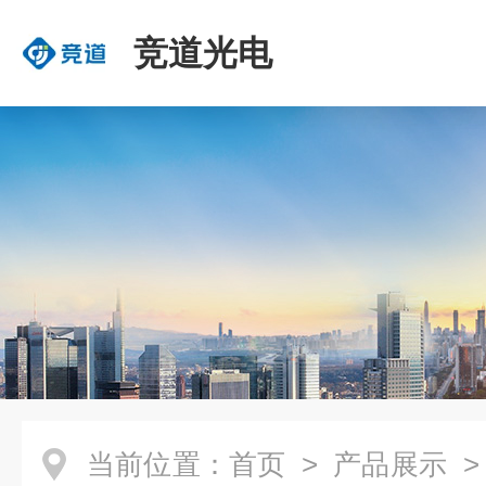
竞道光电
当前位置：
首页
>
产品展示