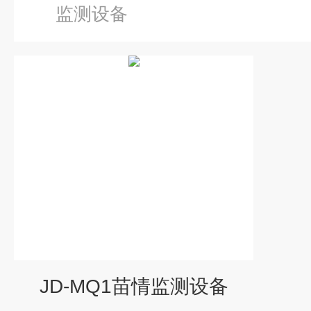
监测设备
JD-MQ1苗情监测设备