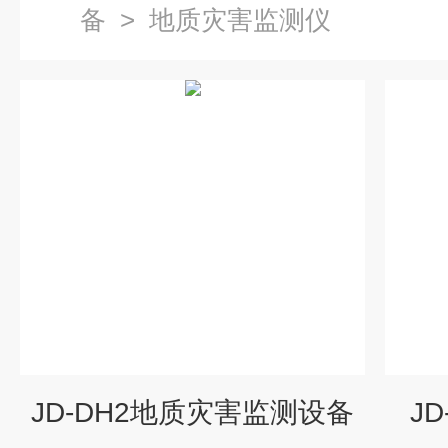
备
>
地质灾害监测仪
JD-DH2地质灾害监测设备
J