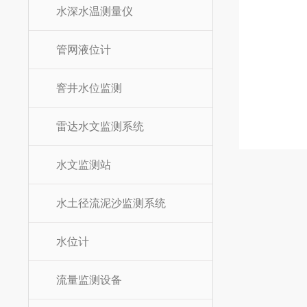
水深水温测量仪
管网液位计
窨井水位监测
雷达水文监测系统
水文监测站
水土径流泥沙监测系统
水位计
流量监测设备