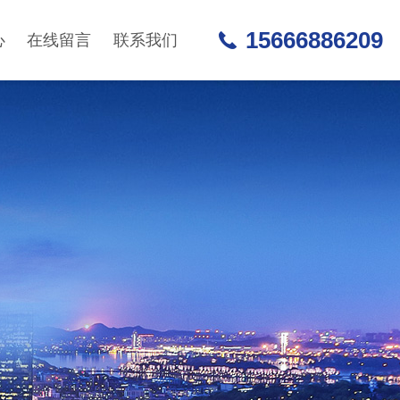
15666886209
心
在线留言
联系我们