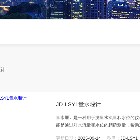
堰计
JD-LSY1量水堰计
量水堰计是一种用于测量水流量和水位的仪
能是通过对水流量和水位的精确测量，帮助
更新日期：
2025-09-14
型号：
JD-LSY1