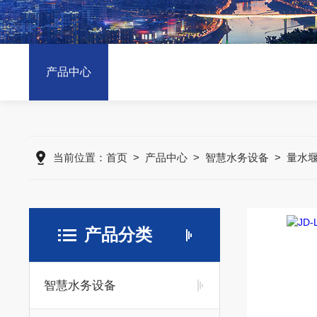
产品中心
当前位置：
首页
>
产品中心
>
智慧水务设备
>
量水
产品分类
智慧水务设备