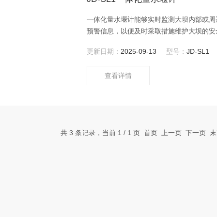
一体化量水堰计能够实时监测大坝内部或周
预警信息，以便及时采取措施维护大坝的安
更新日期：
2025-09-13
型号：
JD-SL1
查看详情
共 3 条记录，当前 1 / 1 页 首页 上一页 下一页