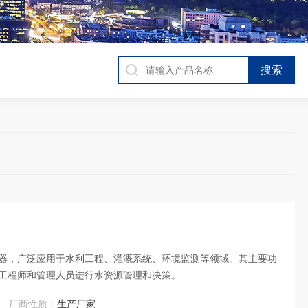
器，广泛应用于水利工程、灌溉系统、环境监测等领域。其主要功
工程师和管理人员进行水资源管理和决策。
厂商性质：
生产厂家