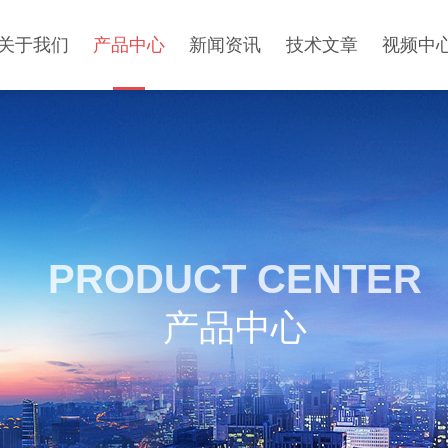
关于我们
产品中心
新闻资讯
技术文章
视频中
PRODUCT CENTER
产品中心