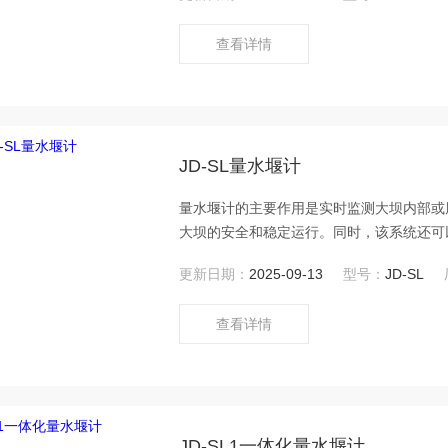
查看详情
JD-SL量水堰计
量水堰计的主要作用是实时监测大坝内部或
大坝的安全和稳定运行。同时，该系统还可
更新日期：
2025-09-13
型号：
JD-SL
查看详情
JD-SL1一体化量水堰计