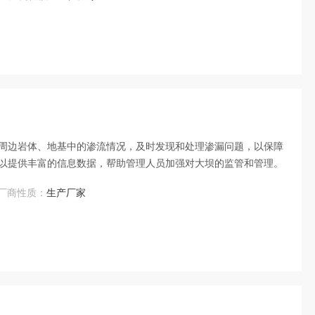
周边岩体、地基中的渗流情况，及时发现和处理渗漏问题，以保障
以提供丰富的信息数据，帮助管理人员加强对大坝的监管和管理。
厂商性质：
生产厂家