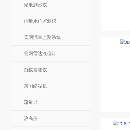
光电测沙仪
雨量水位监测仪
管网流量监测系统
管网雷达液位计
白蚁监测仪
遥测终端机
流量计
浪高仪