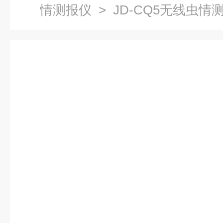
情测报仪
> JD-CQ5无线虫情