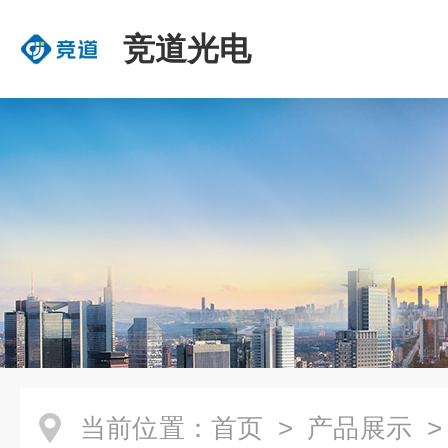
竞道光电
当前位置：
首页
>
产品展示