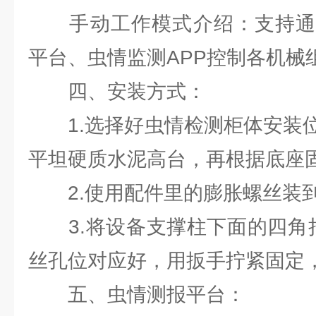
手动工作模式介绍：支持通过
平台、虫情监测APP控制各机械
四、安装方式：
1.选择好虫情检测柜体安装位
平坦硬质水泥高台，再根据底座
2.使用配件里的膨胀螺丝装到
3.将设备支撑柱下面的四角抬
丝孔位对应好，用扳手拧紧固定
五、虫情测报平台：