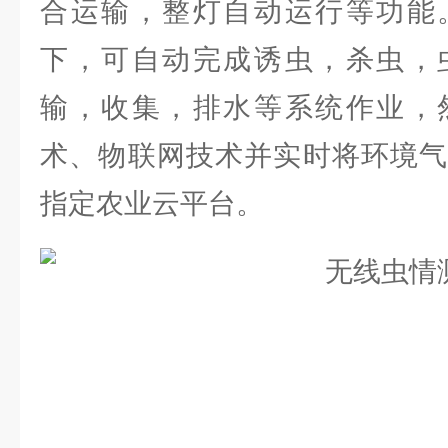
合运输，整灯自动运行等功能
下，可自动完成诱虫，杀虫，
输，收集，排水等系统作业，
术、物联网技术并实时将环境气
指定农业云平台。