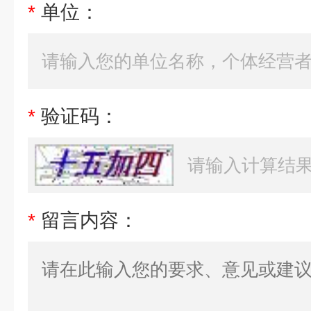
*
单位：
*
验证码：
*
留言内容：