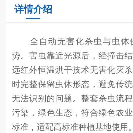
详情介绍
全自动无害化杀虫与虫体保
势。害虫靠近光源后，经撞击结
远红外恒温烘干技术无害化灭杀
时完整保留虫体形态，避免传统
无法识别的问题。整套杀虫流程
污染，绿色生态，符合绿色农业
标准，适配高标准种植基地使用