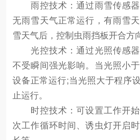
雨控技术：通过雨雪传感器
无雨雪天气正常运行，有雨雪天
雪天气后，控制虫雨挡板开合方
光控技术：通过光照传感器
不受瞬间强光影响。当光照小于
设备正常运行;当光照大于程序
止运行。
时控技术：可设置工作开始
次工作循环时间、诱虫灯开启时