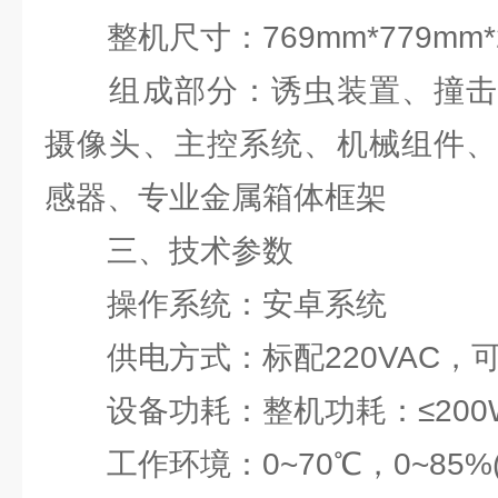
整机尺寸：769mm*779mm*21
组成部分：诱虫装置、撞击
摄像头、主控系统、机械组件、
感器、专业金属箱体框架
三、技术参数
操作系统：安卓系统
供电方式：标配220VAC，
设备功耗：整机功耗：≤200W;
工作环境：0~70℃，0~85%