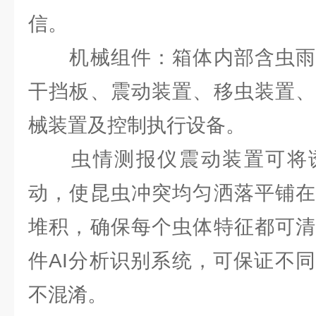
信。
机械组件：箱体内部含虫雨
干挡板、震动装置、移虫装置、
械装置及控制执行设备。
虫情测报仪震动装置可将诱
动，使昆虫冲突均匀洒落平铺在
堆积，确保每个虫体特征都可清
件AI分析识别系统，可保证不
不混淆。