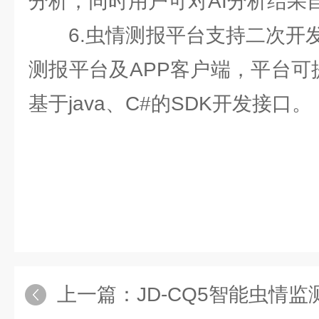
分析，同时用户可对AI分析结果
6.虫情测报平台支持二次开发
测报平台及APP客户端，平台可
基于java、C#的SDK开发接口。
上一篇：
JD-CQ5智能虫情监