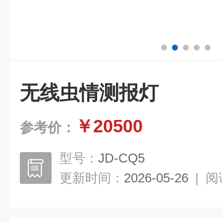
无线虫情测报灯
￥20500
参考价：
型号：
JD-CQ5
更新时间：
2026-05-26
|
阅