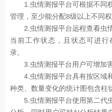
1.虫情测报平台可根据不同权
管理，至少能分配8级以上不同
2.虫情测报平台远程查看虫情
当前工作状态，且状态可进行
录。
3.虫情测报平台用户可增加
4.虫情测报平台具有按区域和
种类、数量变化的统计图包含柱
5.虫情测报平台使用第二代虫