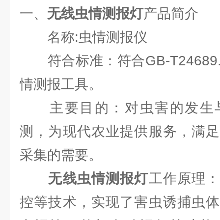
一、
无线虫情测报灯
产品简介
名称:虫情测报仪
符合标准：符合GB-T24689.
情测报工具。
主要目的：对虫害的发生与
测，为现代农业提供服务，满足
采集的需要。
无线虫情测报灯
工作原理
控等技术，实现了害虫诱捕虫体