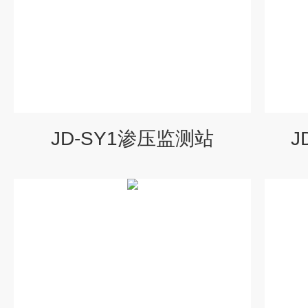
JD-SY1渗压监测站
J