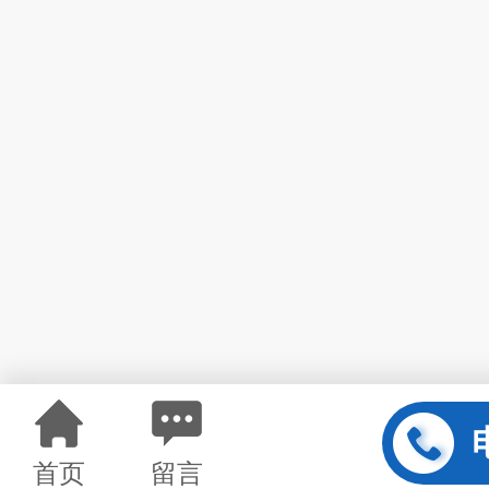
首页
留言