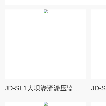
JD-SL1大坝渗流渗压监测设备