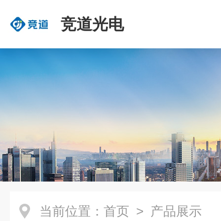
竞道光电
当前位置：
首页
> 产品展示