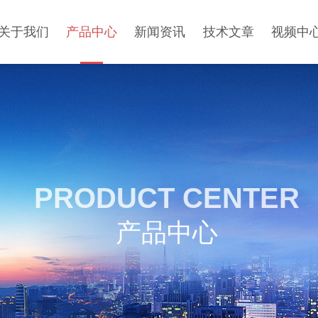
关于我们
产品中心
新闻资讯
技术文章
视频中
PRODUCT CENTER
产品中心