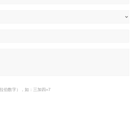
拉伯数字），如：三加四=7