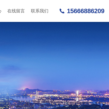
15666886209
心
在线留言
联系我们