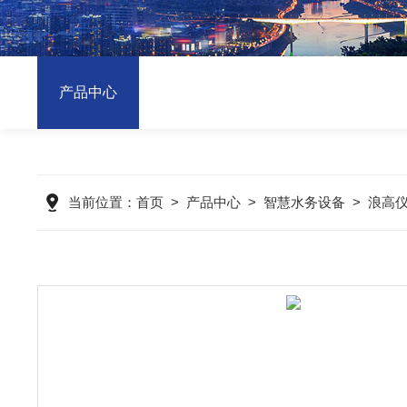
产品中心
当前位置：
首页
>
产品中心
>
智慧水务设备
>
浪高