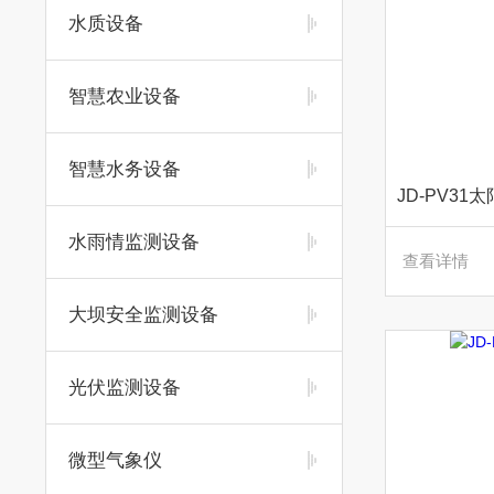
水质设备
智慧农业设备
智慧水务设备
JD-PV3
水雨情监测设备
查看详情
大坝安全监测设备
光伏监测设备
微型气象仪