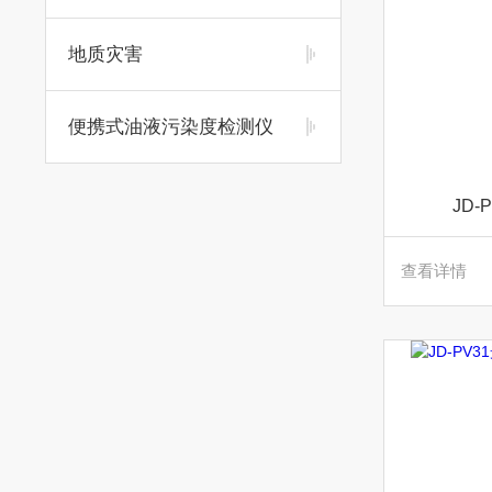
地质灾害
便携式油液污染度检测仪
JD
查看详情