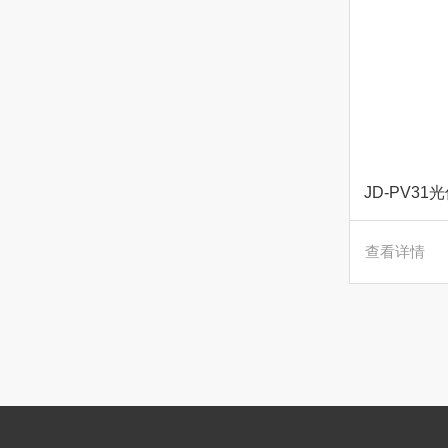
JD-PV3
查看详情