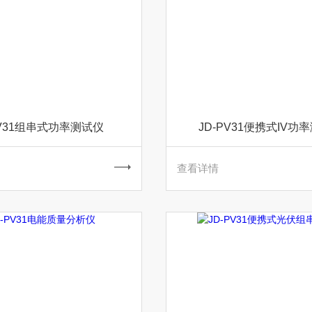
PV31组串式功率测试仪
JD-PV31便携式IV功
查看详情