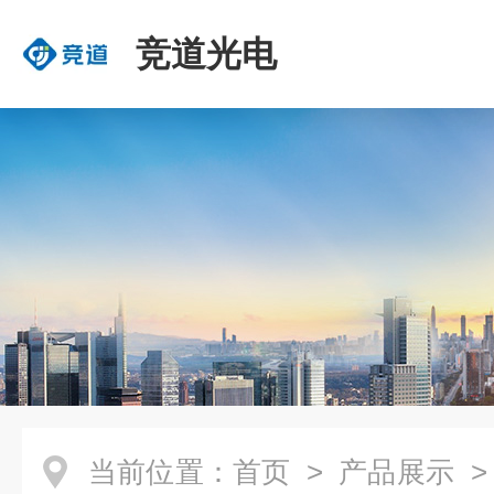
竞道光电
当前位置：
首页
>
产品展示