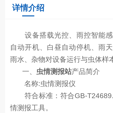
详情介绍
设备搭载光控、雨控智能感
自动开机、白昼自动停机、雨天
雨水、杂物对设备运行与虫体样
一、
虫情测报站
产品简介
名称:虫情测报仪
符合标准：符合GB-T24689.
情测报工具。