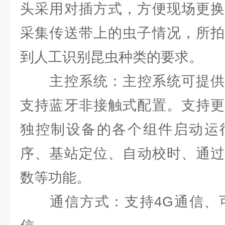
头采用对插方式，方便现场更换
采集传送带上的虫子情况，所拍
到人工识别昆虫种类的要求。
主控系统：主控系统可提供蓝
支持蓝牙非接触式配置。支持更
独控制设备的各个组件启动运
序、基站定位、自动校时、通过
数等功能。
通信方式：支持4G通信、可选