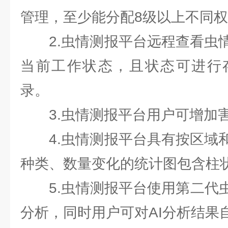
管理，至少能分配8级以上不同
2.虫情测报平台远程查看虫情
当前工作状态，且状态可进行
录。
3.虫情测报平台用户可增加
4.虫情测报平台具有按区域和
种类、数量变化的统计图包含柱
5.虫情测报平台使用第二代虫
分析，同时用户可对AI分析结果