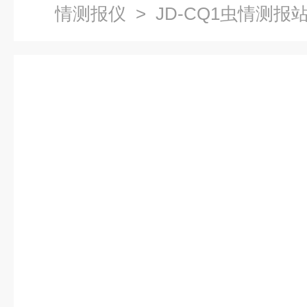
情测报仪
> JD-CQ1虫情测报