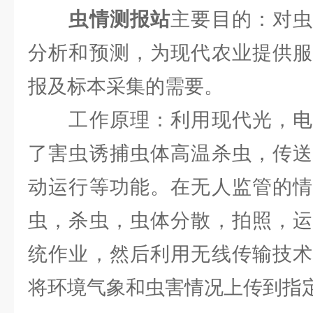
虫情测报站
主要目的：对
分析和预测，为现代农业提供服
报及标本采集的需要。
工作原理：利用现代光，电
了害虫诱捕虫体高温杀虫，传送
动运行等功能。在无人监管的情
虫，杀虫，虫体分散，拍照，运
统作业，然后利用无线传输技术
将环境气象和虫害情况上传到指