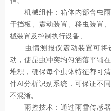
信。
机械组件：箱体内部含虫雨
干挡板、震动装置、移虫装置、
械装置及控制执行设备。
虫情测报仪震动装置可将诱
动，使昆虫冲突均匀洒落平铺在
堆积，确保每个虫体特征都可清
件AI分析识别系统，可保证不
不混淆。
雨控技术：通过雨雪传感器