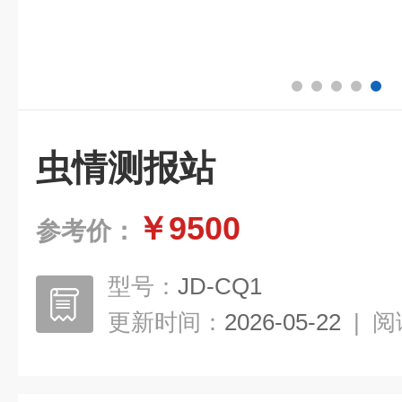
虫情测报站
￥9500
参考价：
型号：
JD-CQ1
更新时间：
2026-05-22
|
阅