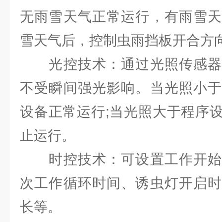
无雨雪天气正常运行，有雨雪天
雪天气后，控制虫雨挡板开合方
光控技术：通过光照传感器
不受瞬间强光影响。当光照小于
设备正常运行;当光照大于程序
止运行。
时控技术：可设置工作开始
次工作循环时间、诱虫灯开启时
长等。