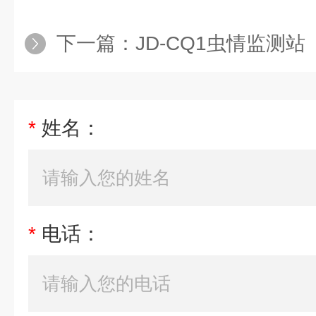
下一篇：
JD-CQ1虫情监测站
*
姓名：
*
电话：