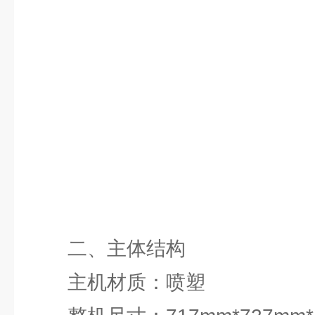
二、主体结构
主机材质：喷塑