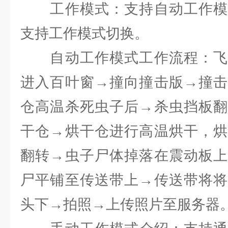
工作模式：支持自动工作模
支持工作模式切换。
自动工作模式工作流程：飞
进入百叶窗→撞向撞击版→撞击
仓高温杀死虫子后→杀虫挡板翻
干仓→烘干仓进行高温烘干，烘
翻转→虫子尸体掉落在震动板上
尸平铺至传送带上→传送带将将
头下→拍照→上传照片至服务器