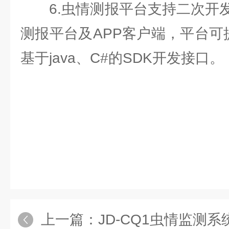
6.虫情测报平台支持二次开发
测报平台及APP客户端，平台可
基于java、C#的SDK开发接口。
上一篇：
JD-CQ1虫情监测系