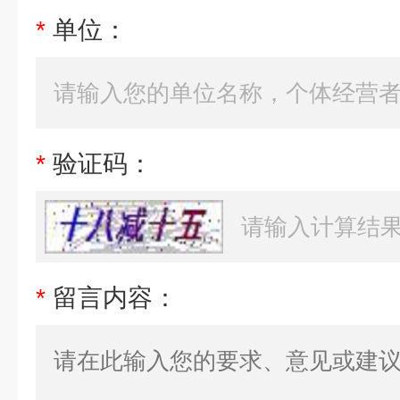
*
单位：
*
验证码：
*
留言内容：