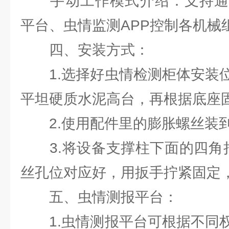
手动工作模式介绍：支持通过
平台、虫情监测APP控制各机械
四、安装方式：
1.选择好虫情检测柜体安装位
平坦硬质水泥高台，再根据底座
2.使用配件里的膨胀螺丝装到
3.将设备支撑柱下面的四角抬
丝孔位对应好，用扳手拧紧固定
五、虫情测报平台：
1.虫情测报平台可根据不同权