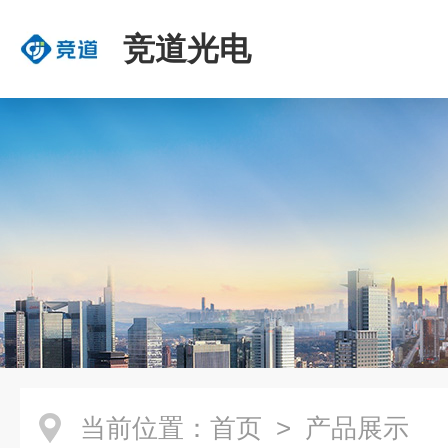
竞道光电
当前位置：
首页
> 产品展示