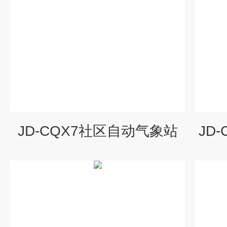
JD-CQX7社区自动气象站
JD