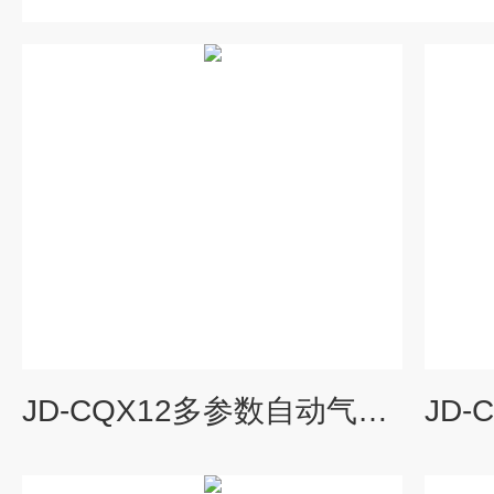
JD-CQX12多参数自动气象站