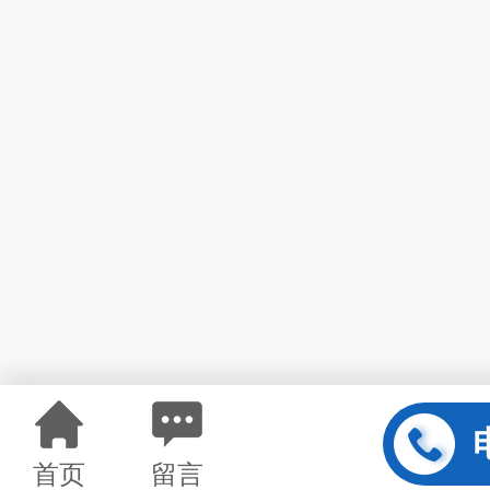
首页
留言