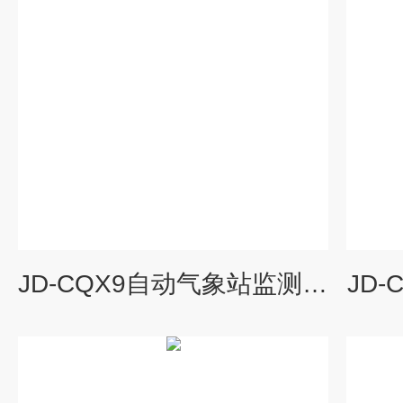
JD-CQX9自动气象站监测系统
JD