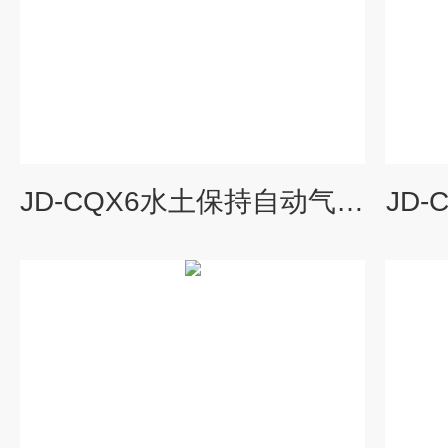
JD-CQX6水土保持自动气象站
JD