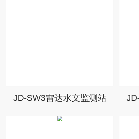
JD-SW3雷达水文监测站
J