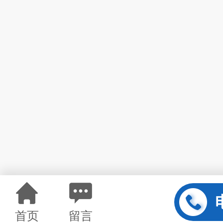
首页
留言