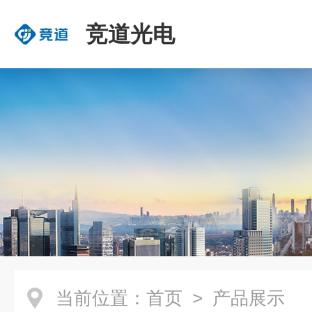
竞道光电
当前位置：
首页
> 产品展示