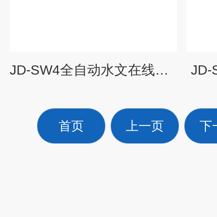
JD-SW4全自动水文在线监测系统
JD
首页
上一页
下