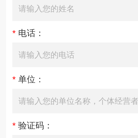
*
电话：
*
单位：
*
验证码：