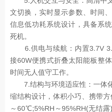
5.人机交互与安全：高清中文
文切换，实时显示参数、时间、
信息低功耗系统设计，具备系统
死机。
6.供电与续航：内置3.7V 3
接60W便携式折叠太阳能板整
时间无人值守工作。
7.结构与环境适应性：一体化
缩结构设计，体积小巧、携带方便
～60℃;5%RH～95%RH(无