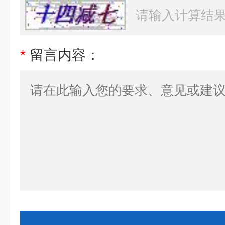
*
留言内容：