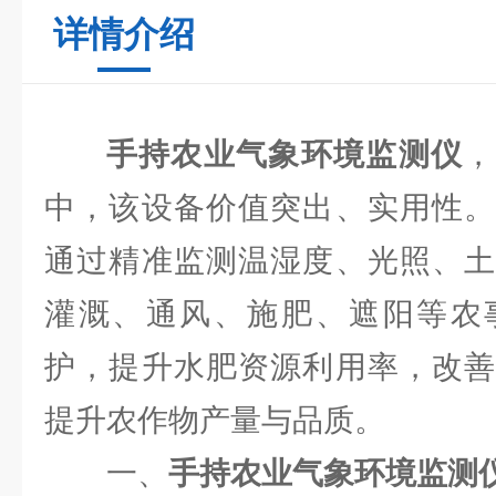
详情介绍
手持农业气象环境监测仪
，
中，该设备价值突出、实用性。
通过精准监测温湿度、光照、土
灌溉、通风、施肥、遮阳等农
护，提升水肥资源利用率，改善
提升农作物产量与品质。
一、
手持农业气象环境监测