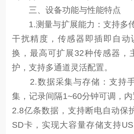
三、设备功能与性能特点
1.测量与扩展能力：支持多传
干扰精度，传感器即插即自动
换，最高可扩展32种传感器，主机I
护，支持多通道灵活配置。
2.数据采集与存储：支持手
集，记录间隔1~60分钟可调，内置
2.8亿条数据，支持断电自动保
SD卡，实现大容量存储支持US