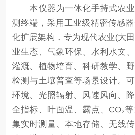
本仪器为一体化手持式农业
测终端，采用工业级精密传感器
化扩展架构，专为现代农业(大田/
业生态、气象环保、水利水文、
灌溉、植物培育、科研教学、野
检测与土壤普查等场景设计。可
环境、光照辐射、风速风向、降
全指标、叶面温、露点、CO₂等
集实时测量、本地存储、无线传