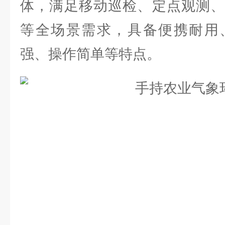
体，满足移动巡检、定点观测、
等全场景需求，具备便携耐用
强、操作简单等特点。