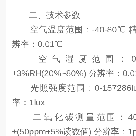
二、技术参数
空气温度范围：-40-80℃ 精度：
辨率：0.01℃
空气湿度范围：0-10
±3%RH(20%~80%) 分辨率：0.
光照强度范围：0-157286lu
率：1lux
二氧化碳测量范围：400-5
±(50ppm+5%读数值) 分辨率：1