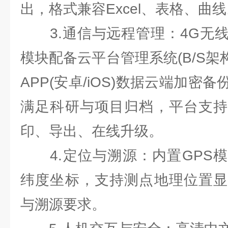
出，格式兼容Excel、表格、曲
3.通信与远程管理：4G无线
模块配备云平台管理系统(B/S架
APP(安卓/iOS)数据云端加密
满足科研与项目归档，平台支持
印、导出、在线升级。
4.定位与溯源：内置GPS模
纬度坐标，支持测点地理位置显
与溯源要求。