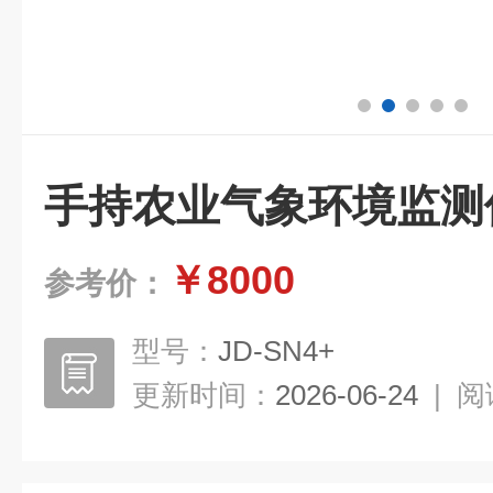
手持农业气象环境监测
￥8000
参考价：
型号：
JD-SN4+
更新时间：
2026-06-24
|
阅