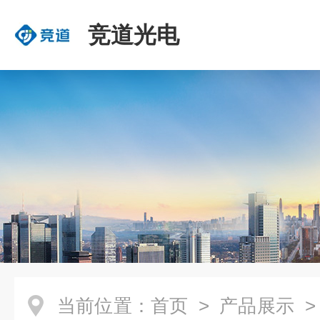
竞道光电
当前位置：
首页
>
产品展示