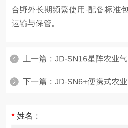
合野外长期频繁使用-配备标准
运输与保管。
上一篇：
JD-SN16星阵农业
下一篇：
JD-SN6+便携式农
*
姓名：