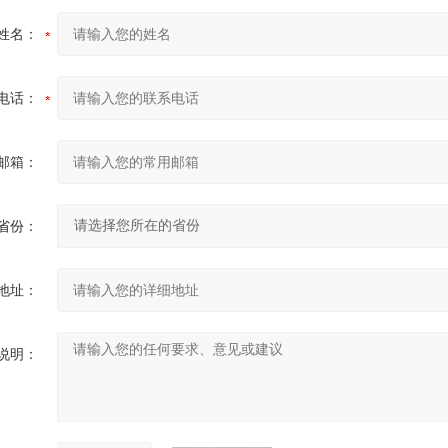
姓名：
电话：
邮箱：
省份：
地址：
说明：