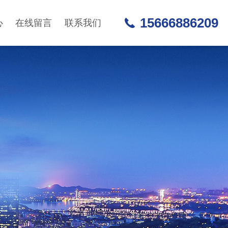
15666886209
心
在线留言
联系我们