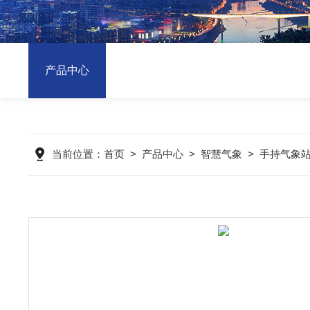
产品中心
当前位置：
首页
>
产品中心
>
智慧气象
>
手持气象