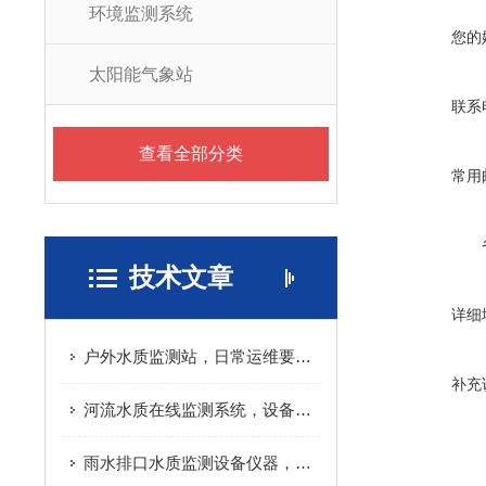
环境监测系统
您的
太阳能气象站
联系
查看全部分类
常用
技术文章
详细
户外水质监测站，日常运维要做哪些工作
补充
河流水质在线监测系统，设备成本主要花在哪
雨水排口水质监测设备仪器，避坑实用指南