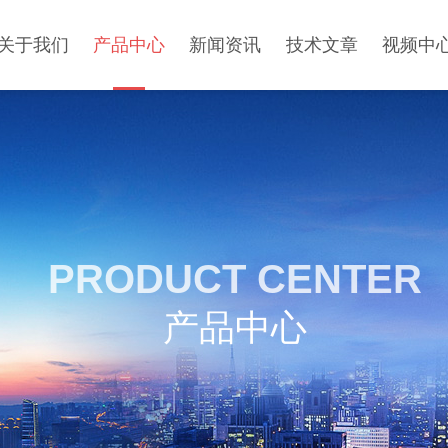
关于我们
产品中心
新闻资讯
技术文章
视频中
PRODUCT CENTER
产品中心