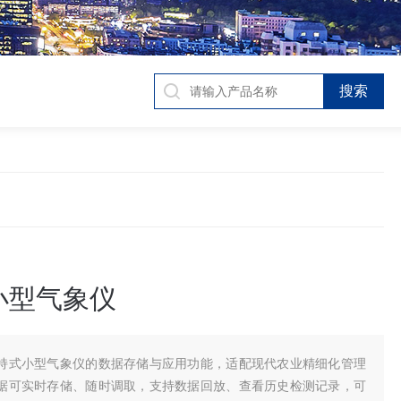
小型气象仪
持式小型气象仪的数据存储与应用功能，适配现代农业精细化管理
据可实时存储、随时调取，支持数据回放、查看历史检测记录，可