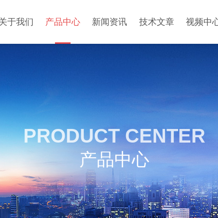
关于我们
产品中心
新闻资讯
技术文章
视频中
PRODUCT CENTER
产品中心