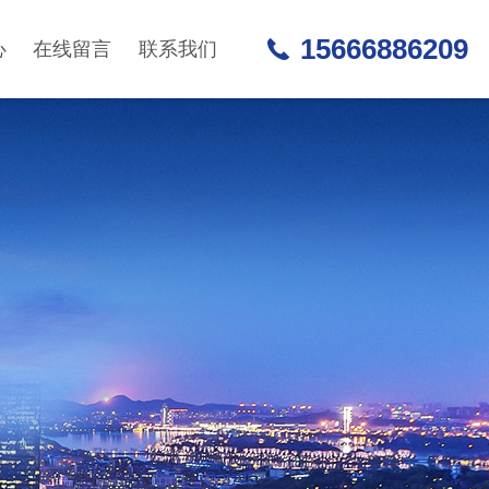
15666886209
心
在线留言
联系我们