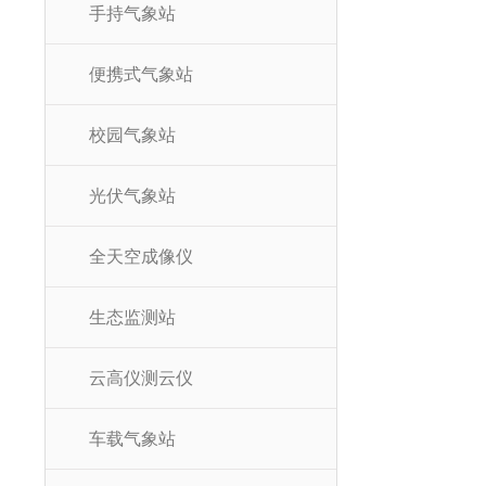
手持气象站
便携式气象站
校园气象站
光伏气象站
全天空成像仪
生态监测站
云高仪测云仪
车载气象站