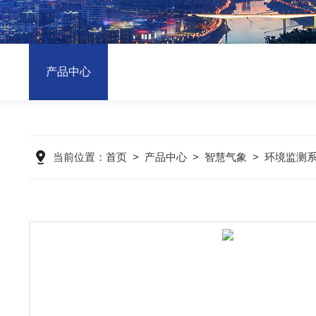
产品中心
当前位置：
首页
>
产品中心
>
智慧气象
>
环境监测