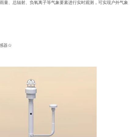
雨量、总辐射、负氧离子等气象要素进行实时观测，可实现户外气象
感器☆