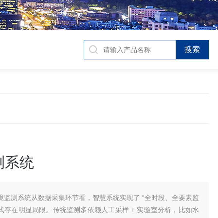
测系统
境监测系统从数据采集环节看，智慧系统实现了 “全时段、全要素监
式存在明显局限。传统监测多依赖人工采样 + 实验室分析，比如水