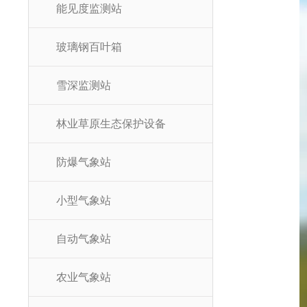
能见度监测站
玻璃钢百叶箱
雪深监测站
林业草原生态保护设备
防爆气象站
小型气象站
自动气象站
农业气象站