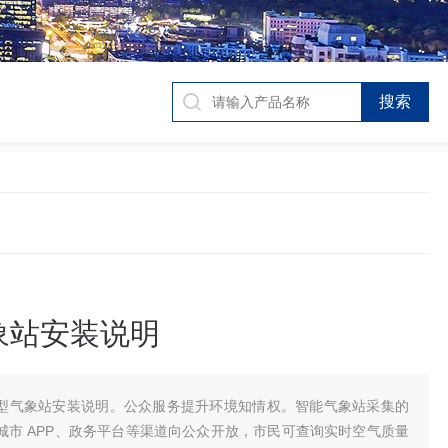
象站安装说明
型气象站安装说明。公众服务提升环境知情权。智能气象站采集的
城市 APP、政务平台等渠道向公众开放，市民可查询实时空气质量