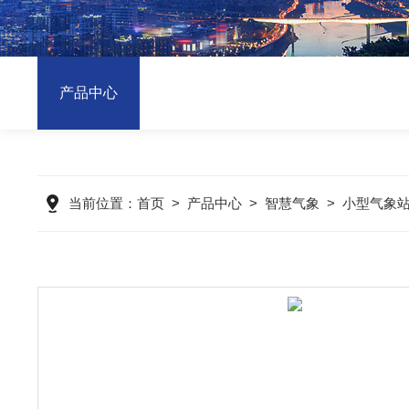
产品中心
当前位置：
首页
>
产品中心
>
智慧气象
>
小型气象