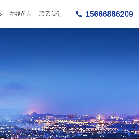
15666886209
心
在线留言
联系我们