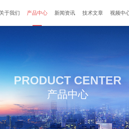
关于我们
产品中心
新闻资讯
技术文章
视频中
PRODUCT CENTER
产品中心