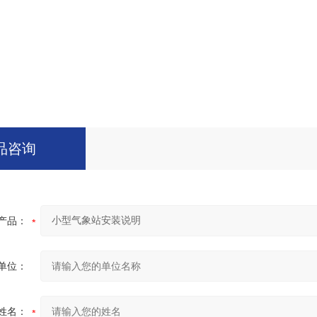
品咨询
产品：
单位：
姓名：