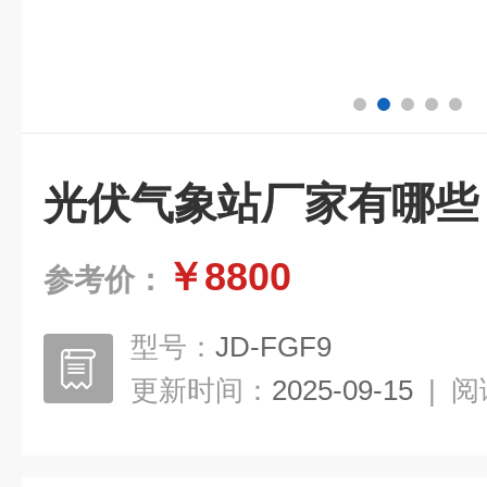
光伏气象站厂家有哪些
￥8800
参考价：
型号：
JD-FGF9
更新时间：
2025-09-15
|
阅