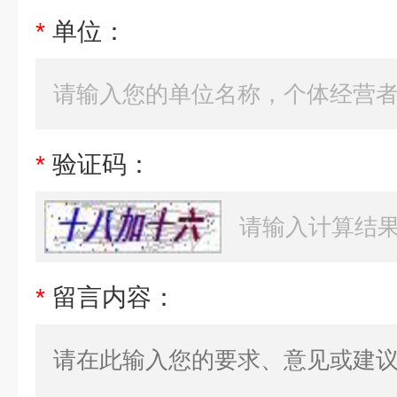
*
单位：
*
验证码：
*
留言内容：