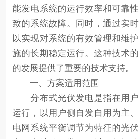
能发电系统的运行效率和可靠性
致的系统故障。同时，通过实时
以实现对系统的有效管理和维护
施的长期稳定运行。这种技术的
的发展提供了重要的技术支持。
一、方案适用范围
分布式光伏发电是指在用户
运行，以用户侧自发自用为主、
电网系统平衡调节为特征的光伏