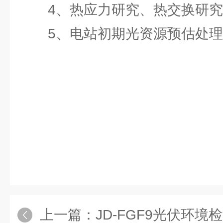
4、热应力研究、热交换研究
5、电站初期光资源预估处理
上一篇：
JD-FGF9光伏环境