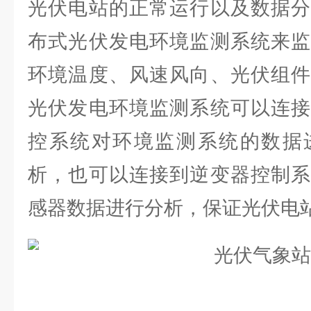
光伏电站的正常运行以及数据分
布式光伏发电环境监测系统来监
环境温度、风速风向、光伏组件
光伏发电环境监测系统可以连接
控系统对环境监测系统的数据
析，也可以连接到逆变器控制系
感器数据进行分析，保证光伏电