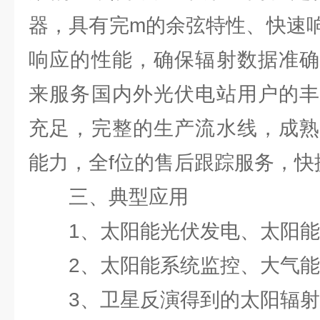
器，具有完m的余弦特性、快速
响应的性能，确保辐射数据准确
来服务国内外光伏电站用户的丰
充足，完整的生产流水线，成熟
能力，全f位的售后跟踪服务，快
三、典型应用
1、太阳能光伏发电、太阳能
2、太阳能系统监控、大气能
3、卫星反演得到的太阳辐射