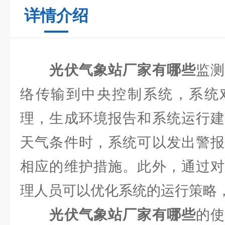
详情介绍
光伏气象站厂家有哪些
监
络传输到中央控制系统，系统
理，生成环境报告和系统运行建
天气条件时，系统可以发出警报
相应的维护措施。此外，通过对
理人员可以优化系统的运行策略
光伏气象站厂家有哪些
的