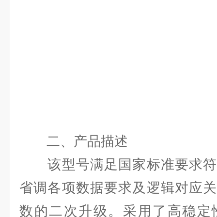
二、产品描述
该型号满足国家标准要求符
省调各项数据要求及逻辑对应关
数的二次升级。采用了高稳定