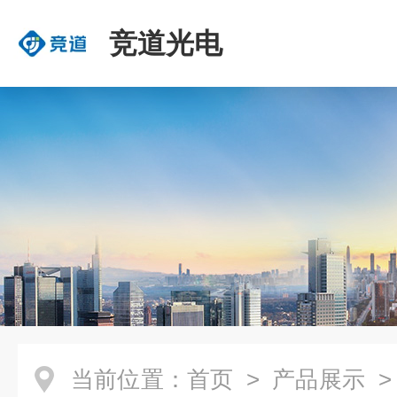
竞道光电
当前位置：
首页
>
产品展示