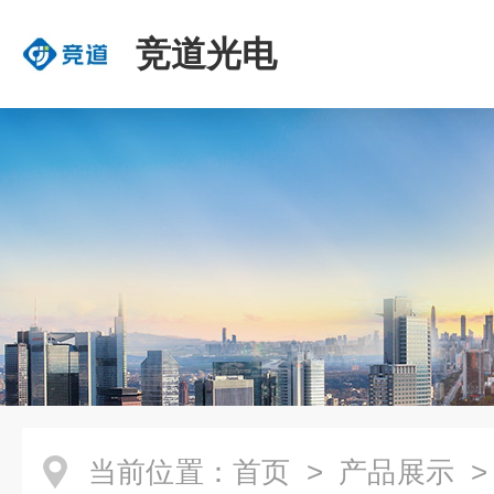
竞道光电
当前位置：
首页
>
产品展示