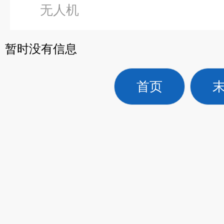
无人机
暂时没有信息
首页