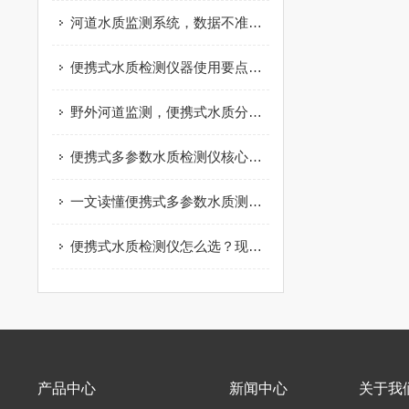
河道水质监测系统，数据不准是什么原因
便携式水质检测仪器使用要点，减少检测数据误差
野外河道监测，便携式水质分析仪实际应用分享
便携式多参数水质检测仪核心原理，看完快速搞懂
一文读懂便携式多参数水质测定仪，户外检测不再难
便携式水质检测仪怎么选？现场水质检测实用指南
产品中心
新闻中心
关于我