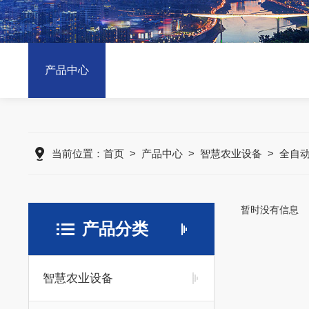
产品中心
当前位置：
首页
>
产品中心
>
智慧农业设备
>
全自
暂时没有信息
产品分类
智慧农业设备