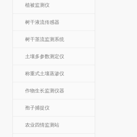
植被监测仪
树干液流传感器
树干茎流监测系统
土壤多参数测定仪
称重式土壤蒸渗仪
作物生长监测仪器
孢子捕捉仪
农业四情监测站