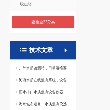
吸虫塔
查看全部分类
技术文章
户外水质监测站，日常运维要做哪些工作
河流水质在线监测系统，设备成本主要花在哪
雨水排口水质监测设备仪器，避坑实用指南
海绵城市项目，水质监测仪选型要点