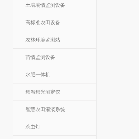
土壤墒情监测设备
高标准农田设备
农林环境监测站
苗情监测设备
水肥一体机
积温积光测定仪
智慧农田灌溉系统
杀虫灯