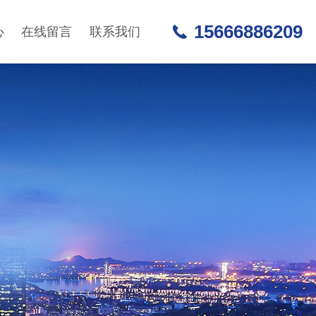
15666886209
心
在线留言
联系我们