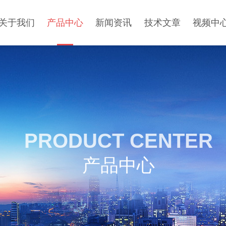
关于我们
产品中心
新闻资讯
技术文章
视频中
PRODUCT CENTER
产品中心