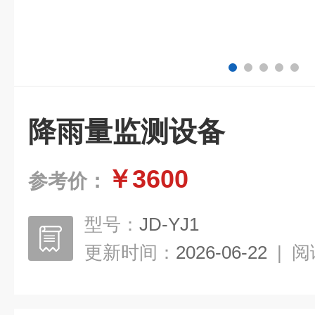
降雨量监测设备
￥3600
参考价：
型号：
JD-YJ1
更新时间：
2026-06-22
|
阅