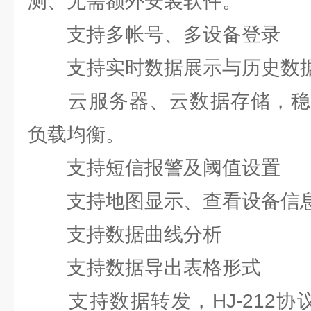
测、无需额外安装软件。
支持多帐号、多设备登录
支持实时数据展示与历史数据
云服务器、云数据存储，稳
负载均衡。
支持短信报警及阈值设置
支持地图显示、查看设备信
支持数据曲线分析
支持数据导出表格形式
支持数据转发，HJ-212协议，