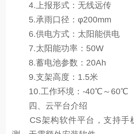
4.上报形式：无线远传
5.承雨口径：φ200mm
6.供电方式：太阳能供电
7.太阳能功率：50W
8.蓄电池参数：20Ah
9.支架高度：1.5米
10.工作环境：-40℃～60℃
四、云平台介绍
CS架构软件平台，支持手机