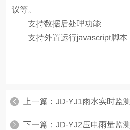
议等。
支持数据后处理功能
支持外置运行javascript脚本
上一篇：
JD-YJ1雨水实时监
下一篇：
JD-YJ2压电雨量监