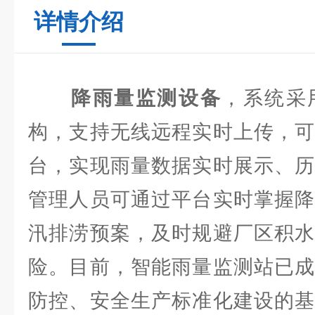
详情介绍
降雨量监测设备
，系统采
构，支持无线远程实时上传，可
台，实现雨量数据实时展示、历
管理人员可通过平台实时掌握降
汛排涝预案，及时规避厂区积水
险。目前，智能雨量监测站已成
防控、安全生产标准化建设的基