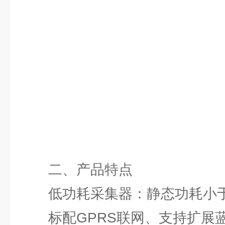
二、产品特点
低功耗采集器：静态功耗小于
标配GPRS联网、支持扩展