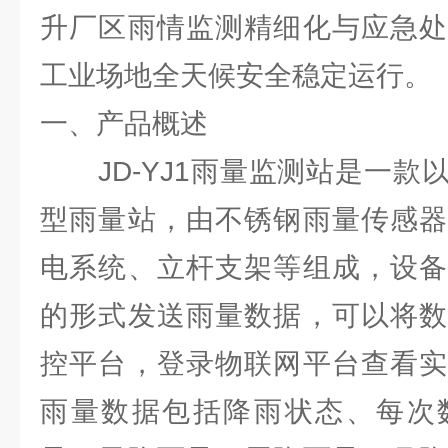
升厂区雨情监测精细化与应急处
工业场地全天候安全稳定运行。
一、产品概述
JD-YJ1雨量监测站是一款
型雨量站，由不锈钢雨量传感器
电系统、立杆支架等组成，设备
的形式发送雨量数据，可以将数
控平台，登录物联网平台查看实
雨量数据包括降雨状态、每次