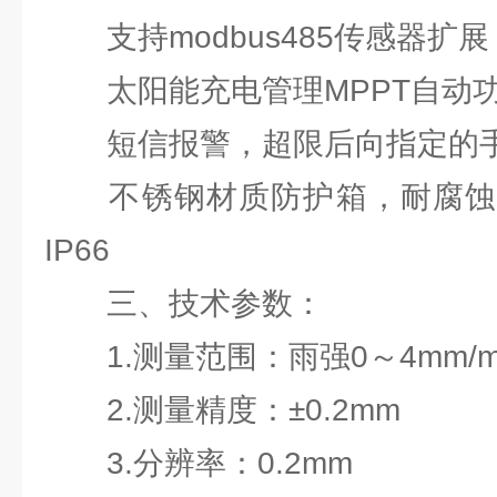
支持modbus485传感器扩展
太阳能充电管理MPPT自动
短信报警，超限后向指定的手
不锈钢材质防护箱，耐腐蚀
IP66
三、技术参数：
1.测量范围：雨强0～4mm/m
2.测量精度：±0.2mm
3.分辨率：0.2mm