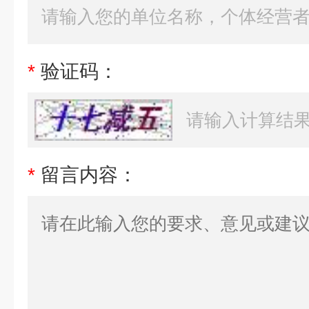
*
验证码：
*
留言内容：