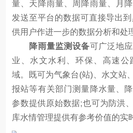
量、天降雨量、周降雨量、月降
发送至平台的数据可直接导出到桌
供用户作进一步的数据分析和处
降雨量监测设备
可广泛地
业、水文水利、环保、高速公
域。既可为气象台(站)、水文站
报站等有关部门测量降水量、降
参数提供原始数据;也可为防洪
库水情管理提供有参考价值的实