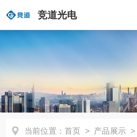
竞道光电
当前位置：
首页
>
产品展示