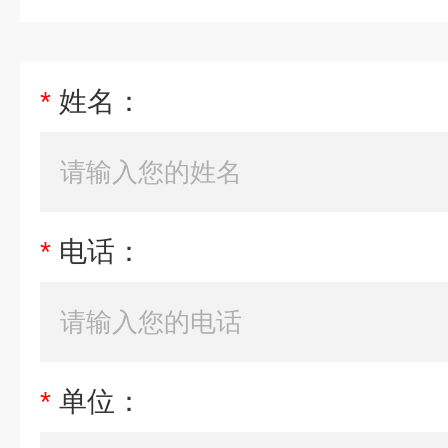
*
姓名：
*
电话：
*
单位：