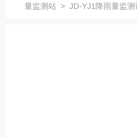
量监测站
> JD-YJ1降雨量监