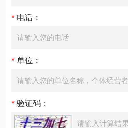
*
电话：
*
单位：
*
验证码：