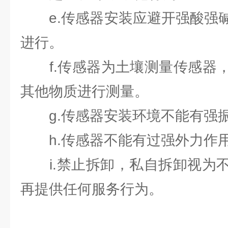
e.传感器安装应避开强酸强碱
进行。
f.传感器为土壤测量传感器，
其他物质进行测量。
g.传感器安装环境不能有强
h.传感器不能有过强外力作
i.禁止拆卸，私自拆卸视为不
再提供任何服务行为。