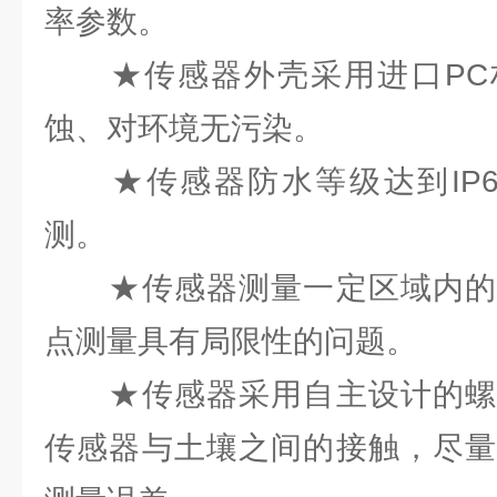
率参数。
★传感器外壳采用进口PC
蚀、对环境无污染。
★传感器防水等级达到IP6
测。
★传感器测量一定区域内的
点测量具有局限性的问题。
★传感器采用自主设计的螺
传感器与土壤之间的接触，尽量