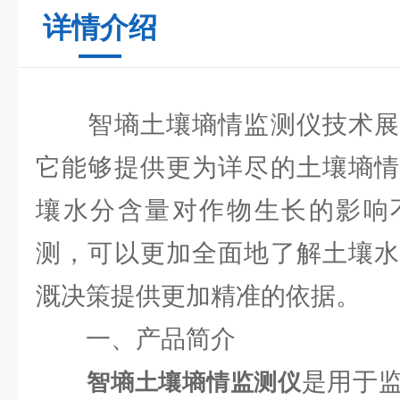
详情介绍
智墒土壤墒情监测仪技术展
它能够提供更为详尽的土壤墒情
壤水分含量对作物生长的影响
测，可以更加全面地了解土壤水
溉决策提供更加精准的依据。
一、产品简介
是用于
智墒土壤墒情监测仪