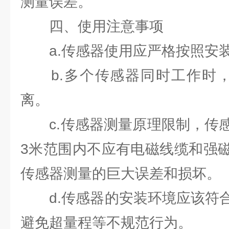
测量误差。
四、使用注意事项
a.传感器使用应严格按照安装
b.多个传感器同时工作时，
离。
c.传感器测量原理限制，传感
3米范围内不应有电磁线缆和强
传感器测量的巨大误差和损坏。
d.传感器的安装环境应该符合
避免超量程等不规范行为。