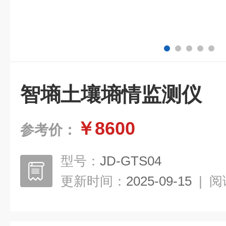
智墒土壤墒情监测仪
￥8600
参考价：
型号：
JD-GTS04
更新时间：
2025-09-15
|
阅