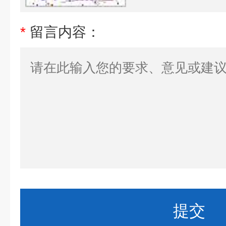
*
留言内容：