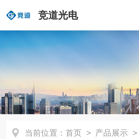
竞道光电
当前位置：
首页
>
产品展示