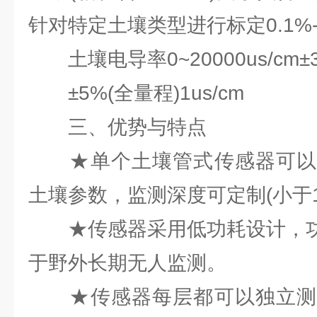
针对特定土壤类型进行标定0.1%--
土壤电导率0~20000us/cm±3%(
±5%(全量程)1us/cm
三、优势与特点
★单个土壤管式传感器可以
土壤参数，监测深度可定制(小于1
★传感器采用低功耗设计，功耗
于野外长期无人监测。
★传感器每层都可以独立测