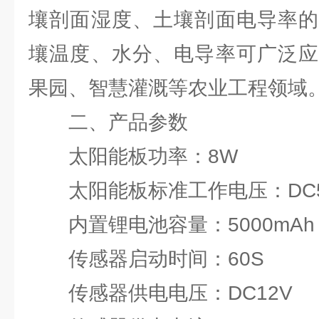
壤剖面湿度、土壤剖面电导率的
壤温度、水分、电导率可广泛应
果园、智慧灌溉等农业工程领域
二、产品参数
太阳能板功率：8W
太阳能板标准工作电压：DC
内置锂电池容量：5000mAh
传感器启动时间：60S
传感器供电电压：DC12V