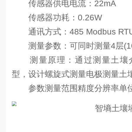
传感器供电电流：22mA
传感器功耗：0.26W
通讯方式：485 Modbus RT
测量参数：可同时测量4层(1
测量原理：通过测量土壤介
型，设计螺旋式测量电极测量土
参数测量范围精度分辨率单