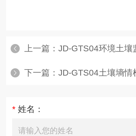
上一篇：
JD-GTS04环境土
下一篇：
JD-GTS04土壤墒
*
姓名：