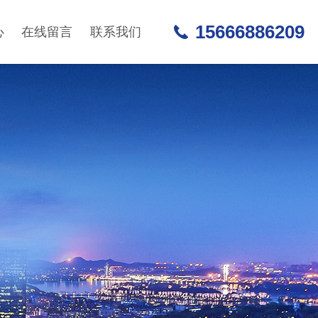
15666886209
心
在线留言
联系我们