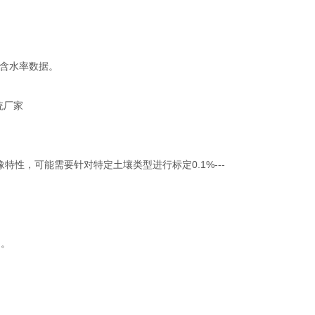
含水率数据。
特性，可能需要针对特定土壤类型进行标定0.1%---
)。