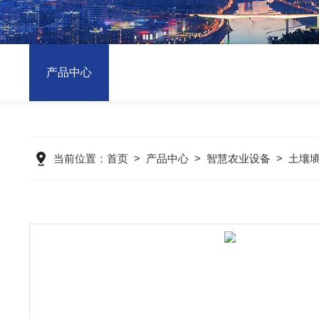
产品中心
当前位置：
首页
>
产品中心
>
智慧农业设备
>
土壤