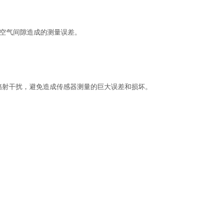
空气间隙造成的测量误差。
辐射干扰，避免造成传感器测量的巨大误差和损坏。