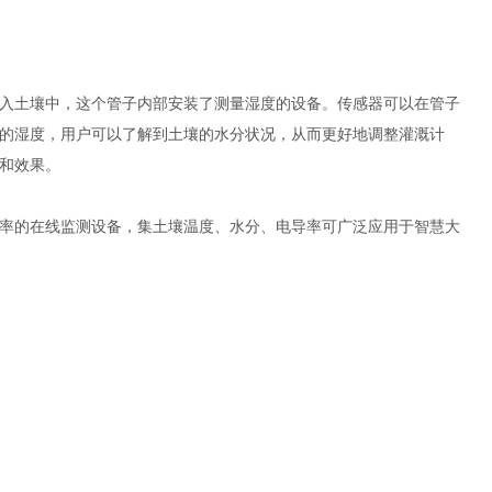
入土壤中，这个管子内部安装了测量湿度的设备。传感器可以在管子
的湿度，用户可以了解到土壤的水分状况，从而更好地调整灌溉计
和效果。
率的在线监测设备，集土壤温度、水分、电导率可广泛应用于智慧大