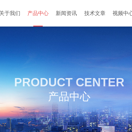
关于我们
产品中心
新闻资讯
技术文章
视频中
PRODUCT CENTER
产品中心