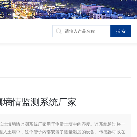
壤墒情监测系统厂家
式土壤墒情监测系统厂家用于测量土壤中的湿度。该系统通过将一
埋入土壤中，这个管子内部安装了测量湿度的设备。传感器可以在