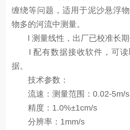
缠绕等问题，适用于泥沙悬浮物
物多的河流中测量。
l 测量线性，出厂已校准长期
l 配有数据接收软件，可读
据。
技术参数：
流速：测量范围：0.02-5m/s
精度：1.0%±1cm/s
分辨率：1mm/s