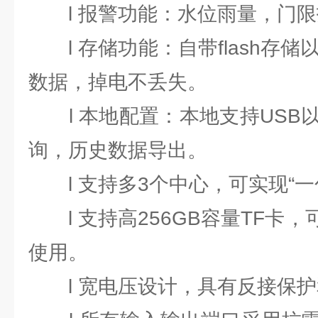
l 报警功能：水位雨量，门限
l 存储功能：自带flash存储
数据，掉电不丢失。
l 本地配置：本地支持USB以
询，历史数据导出。
l 支持多3个中心，可实现“一
l 支持高256GB容量TF卡
使用。
l 宽电压设计，具有反接保护