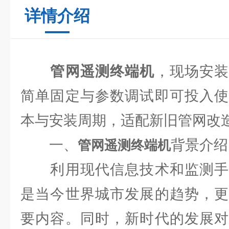
详情介绍
管网遥测终端机
，现场安
简单固定与参数调试即可投入使
本与安装周期，适配新旧管网改
一、
背景介绍
管网遥测终端机
利用现代信息技术和监测手
是当今世界城市发展的趋势，更
要内容。同时，新时代的发展对