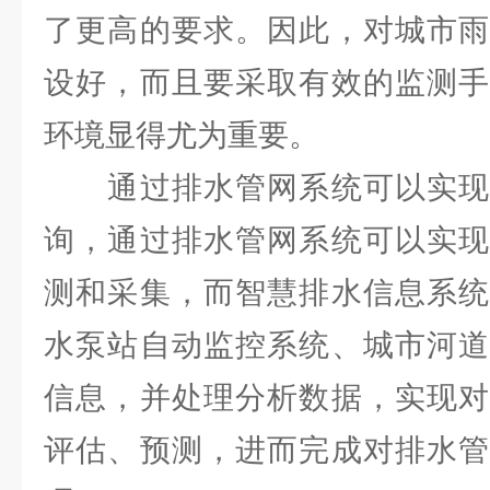
了更高的要求。因此，对城市雨
设好，而且要采取有效的监测手
环境显得尤为重要。
通过排水管网系统可以实现
询，通过排水管网系统可以实现
测和采集，而智慧排水信息系统
水泵站自动监控系统、城市河道
信息，并处理分析数据，实现对
评估、预测，进而完成对排水管