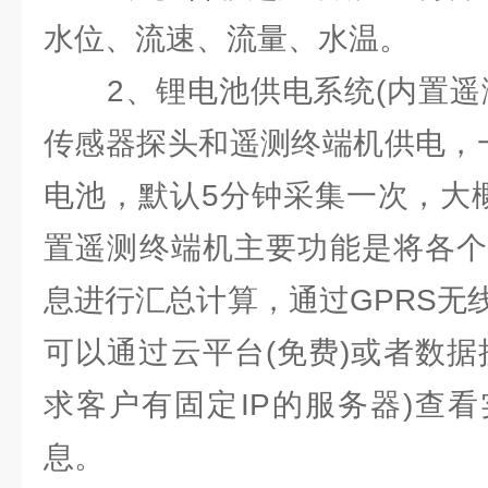
水位、流速、流量、水温。
2、锂电池供电系统(内置遥测
传感器探头和遥测终端机供电，一般
电池，默认5分钟采集一次，大
置遥测终端机主要功能是将各个
息进行汇总计算，通过GPRS无
可以通过云平台(免费)或者数据
求客户有固定IP的服务器)查
息。