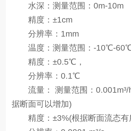
水深：测量范围：0m-10m
精度：±1cm
分辨率：1mm
温度：测量范围：-10℃-60
精度：±0.5℃，
分辨率：0.1℃
流量： 测量范围：0.001m³/h-99
据断面可以增加)
精度：±3%(根据断面流态有