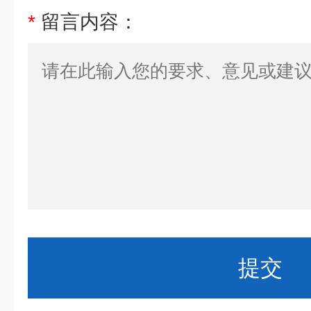
*
留言内容：