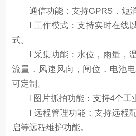
通信功能：支持GPRS，短消
l 工作模式：支持实时在线以
式。
l 采集功能：水位，雨量，温
流量，风速风向，闸位，电池电
可定制。
l 图片抓拍功能：支持4个工
l 远程管理功能：支持远程配
启等远程维护功能。