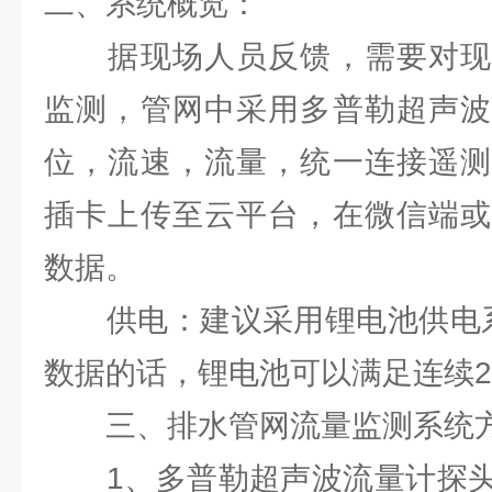
二、系统概览：
据现场人员反馈，需要对现
监测，管网中采用多普勒超声波
位，流速，流量，统一连接遥测
插卡上传至云平台，在微信端或
数据。
供电：建议采用锂电池供电系
数据的话，锂电池可以满足连续2
三、排水管网流量监测系统方
1、多普勒超声波流量计探头