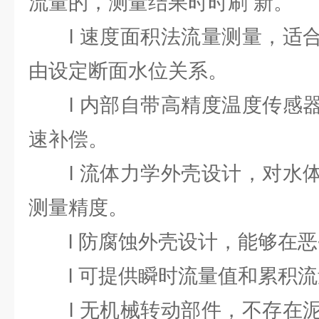
流量的，测量结果时时刷 新。
l 速度面积法流量测量，适合
由设定断面水位关系。
l 内部自带高精度温度传感器
速补偿。
l 流体力学外壳设计，对水体
测量精度。
l 防腐蚀外壳设计，能够在恶
l 可提供瞬时流量值和累积流
l 无机械转动部件，不存在泥