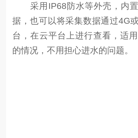
采用IP68防水等外壳，内置
据，也可以将采集数据通过4G
台，在云平台上进行查看，适用
的情况，不用担心进水的问题。