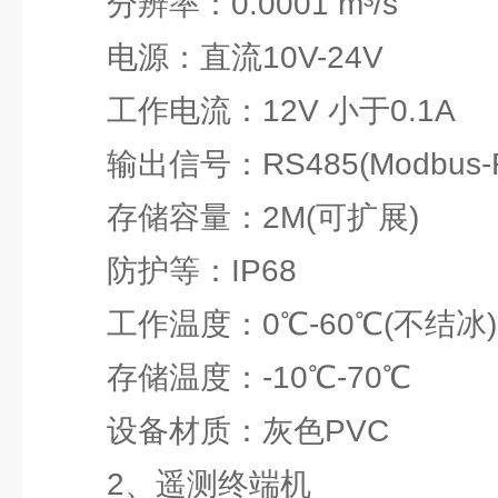
分辨率：0.0001 m³/s
电源：直流10V-24V
工作电流：12V 小于0.1A
输出信号：RS485(Modbus-R
存储容量：2M(可扩展)
防护等：IP68
工作温度：0℃-60℃(不结冰)
存储温度：-10℃-70℃
设备材质：灰色PVC
2、遥测终端机