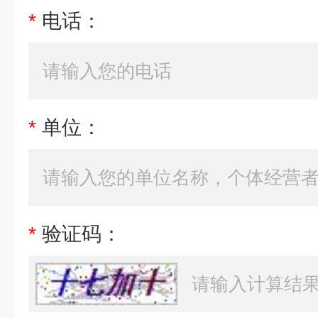
*
电话：
*
单位：
*
验证码：