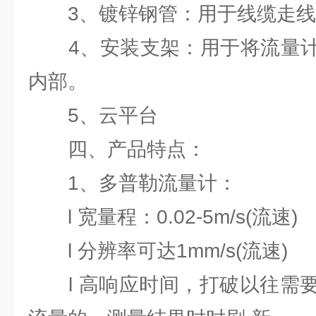
3、镀锌钢管：用于线缆走线
4、安装支架：用于将流量计
内部。
5、云平台
四、产品特点：
1、多普勒流量计：
l 宽量程：0.02-5m/s(流速)
l 分辨率可达1mm/s(流速)
l 高响应时间，打破以往需要