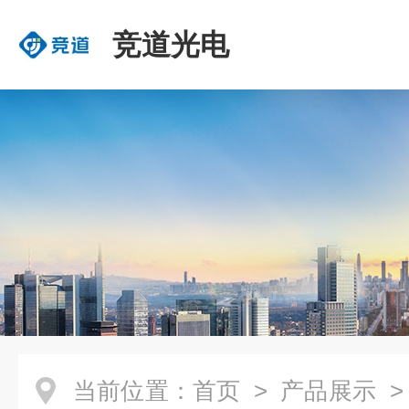
竞道光电
当前位置：
首页
>
产品展示