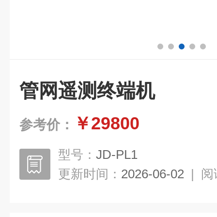
管网遥测终端机
￥29800
参考价：
型号：
JD-PL1
更新时间：
2026-06-02
|
阅