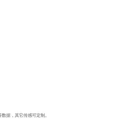
等数据，其它传感可定制。