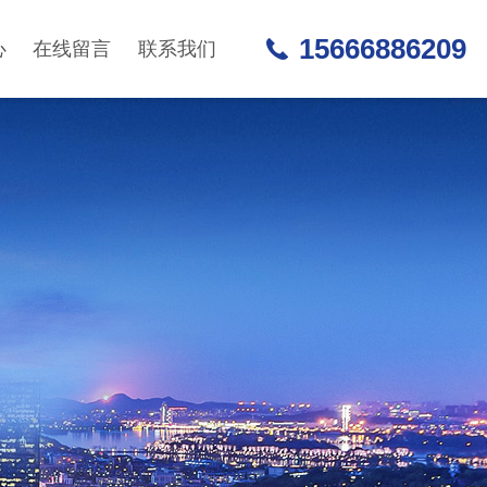
15666886209
心
在线留言
联系我们