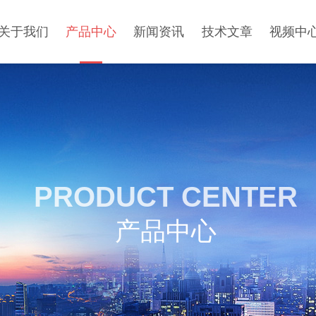
关于我们
产品中心
新闻资讯
技术文章
视频中
PRODUCT CENTER
产品中心