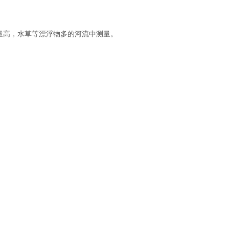
量高，水草等漂浮物多的河流中测量。