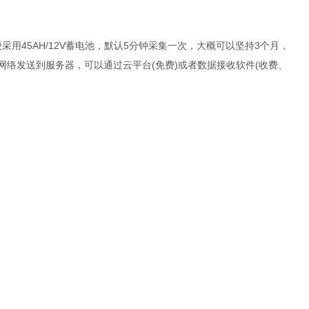
45AH/12V蓄电池，默认5分钟采集一次，大概可以坚持3个月，
网络发送到服务器，可以通过云平台(免费)或者数据接收软件(收费、