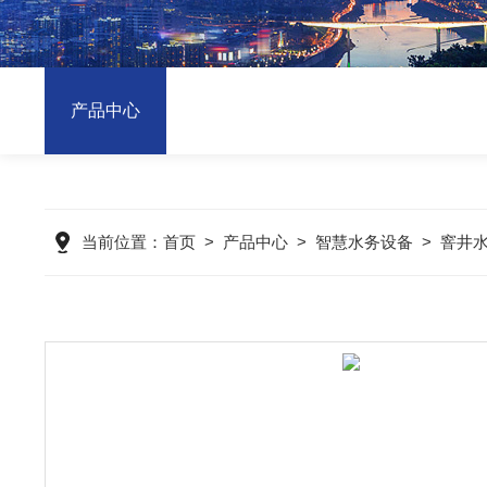
产品中心
当前位置：
首页
>
产品中心
>
智慧水务设备
>
窨井