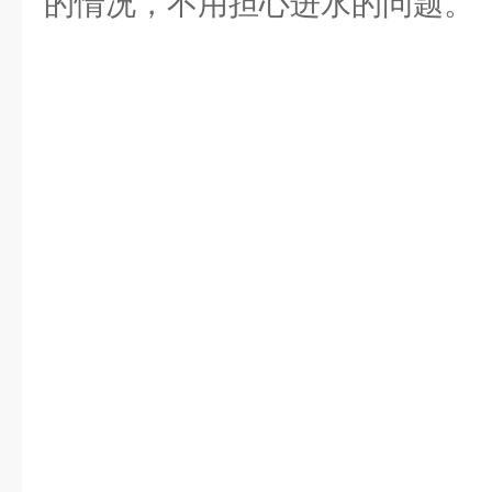
的情况，不用担心进水的问题。