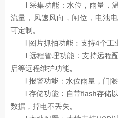
l 采集功能：水位，雨量，温
流量，风速风向，闸位，电池电
可定制。
l 图片抓拍功能：支持4个工
l 远程管理功能：支持远程配
启等远程维护功能。
l 报警功能：水位雨量，门限
l 存储功能：自带flash存储
数据，掉电不丢失。