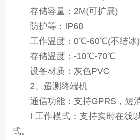
存储容量：2M(可扩展)
防护等：IP68
工作温度：0℃-60℃(不结冰)
存储温度：-10℃-70℃
设备材质：灰色PVC
2、遥测终端机
通信功能：支持GPRS，短消
l 工作模式：支持实时在线以
式。