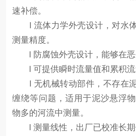
速补偿。
l 流体力学外壳设计，对水体
测量精度。
l 防腐蚀外壳设计，能够在恶
l 可提供瞬时流量值和累积流
l 无机械转动部件，不存在泥
缠绕等问题，适用于泥沙悬浮物
物多的河流中测量。
l 测量线性，出厂已校准长期