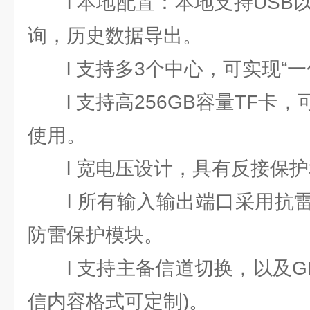
l 本地配置：本地支持USB以
询，历史数据导出。
l 支持多3个中心，可实现“一
l 支持高256GB容量TF卡
使用。
l 宽电压设计，具有反接保护
l 所有输入输出端口采用抗雷
防雷保护模块。
l 支持主备信道切换，以及GP
信内容格式可定制)。