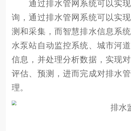
通过排水管网系统可以实现
询，通过排水管网系统可以实现
测和采集，而智慧排水信息系统
水泵站自动监控系统、城市河道
信息，并处理分析数据，实现对
评估、预测，进而完成对排水管
理。