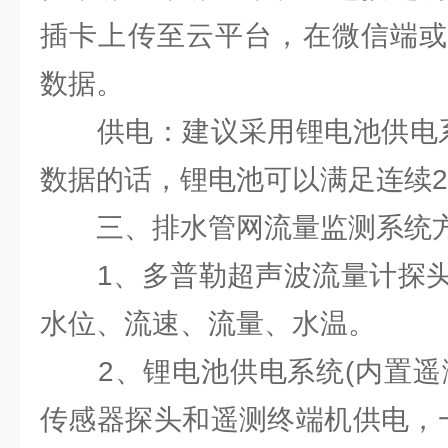
插卡上传至云平台，在微信端或
数据。
供电：建议采用锂电池供电系
数据的话，锂电池可以满足连续2
三、排水管网流量监测系统方
1、多普勒超声波流量计探头
水位、流速、流量、水温。
2、锂电池供电系统(内置遥测
传感器探头和遥测终端机供电，一般