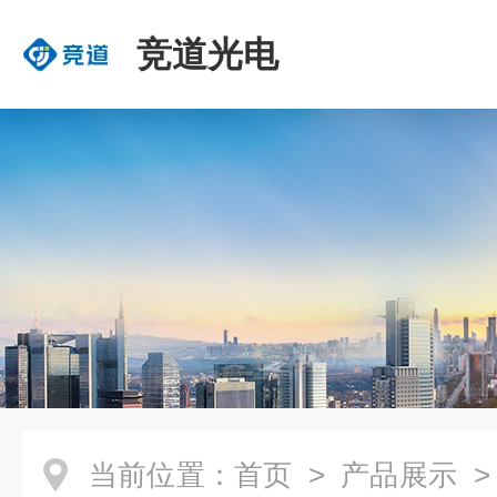
竞道光电
当前位置：
首页
>
产品展示