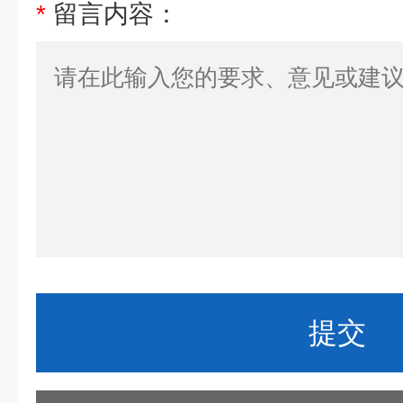
*
留言内容：