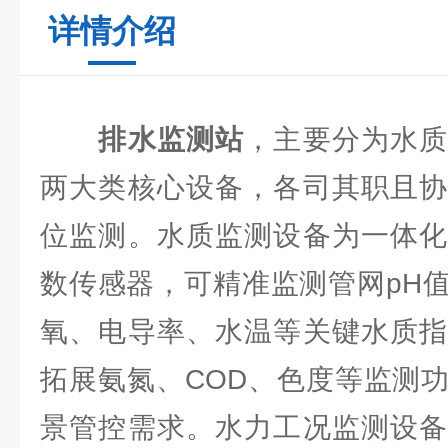
详情介绍
排水监测站
，主要分为水
两大类核心设备，各司其职且协
位监测。水质监测设备为一体化
数传感器，可精准监测管网pH
氧、电导率、水温等关键水质指
拓展氨氮、COD、色度等监测
景管控需求。水力工况监测设备