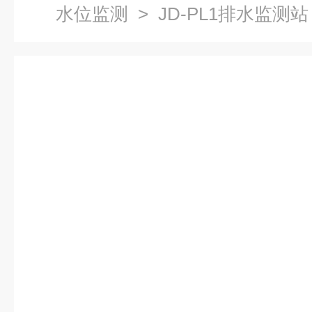
水位监测
> JD-PL1排水监测站