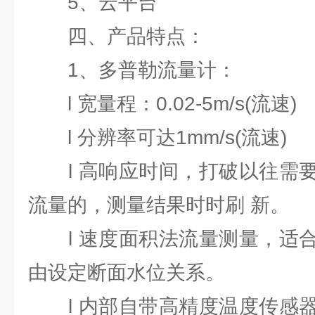
5、云平台
四、产品特点：
1、多普勒流量计：
l 宽量程：0.02-5m/s(流速)
l 分辨率可达1mm/s(流速)
l 高响应时间，打破以往需要
流量的，测量结果时时刷 新。
l 速度面积法流量测量，适合
由设定断面水位关系。
l 内部自带高精度温度传感器