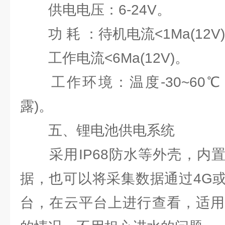
供电电压：6-24V。
功 耗 ：待机电流<1Ma(12V
工作电流<6Ma(12V)。
工作环境：温度-30~60℃，
露)。
五、锂电池供电系统
采用IP68防水等外壳，内置
据，也可以将采集数据通过4G
台，在云平台上进行查看，适用