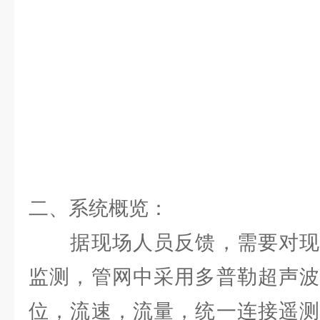
二、系统概览：
据现场人员反馈，需要对现
监测，管网中采用多普勒超声波
位，流速，流量，统一连接遥测