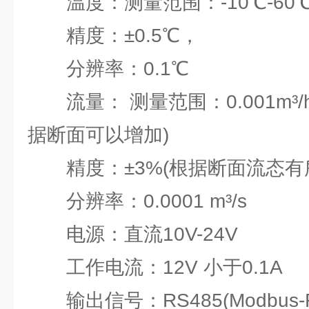
温度：测量范围：-10℃-60
精度：±0.5℃，
分辨率：0.1℃
流量： 测量范围：0.001m³/h-99
据断面可以增加)
精度：±3%(根据断面流态有
分辨率：0.0001 m³/s
电源：直流10V-24V
工作电流：12V 小于0.1A
输出信号：RS485(Modbus-R