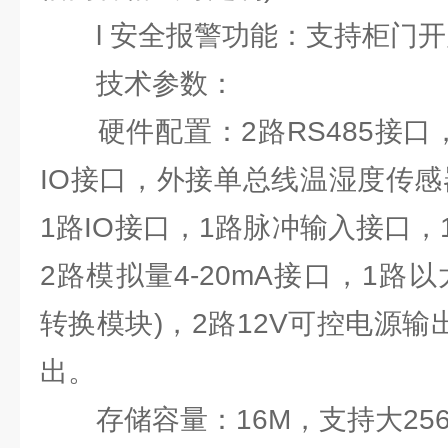
l 安全报警功能：支持柜门开
技术参数：
硬件配置：2路RS485接口，
IO接口，外接单总线温湿度传感
1路IO接口，1路脉冲输入接口
2路模拟量4-20mA接口，1路
转换模块)，2路12V可控电源输
出。
存储容量：16M，支持大256G