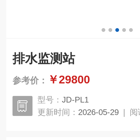
排水监测站
￥29800
参考价：
型号：
JD-PL1
更新时间：
2026-05-29
|
阅