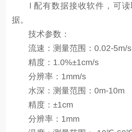
l 配有数据接收软件，可读
据。
技术参数：
流速：测量范围：0.02-5m/s
精度：1.0%±1cm/s
分辨率：1mm/s
水深：测量范围：0m-10m
精度：±1cm
分辨率：1mm