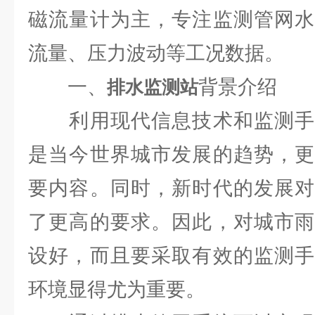
磁流量计为主，专注监测管网水
流量、压力波动等工况数据。
一、
背景介绍
排水监测站
利用现代信息技术和监测手
是当今世界城市发展的趋势，更
要内容。同时，新时代的发展对
了更高的要求。因此，对城市雨
设好，而且要采取有效的监测手
环境显得尤为重要。