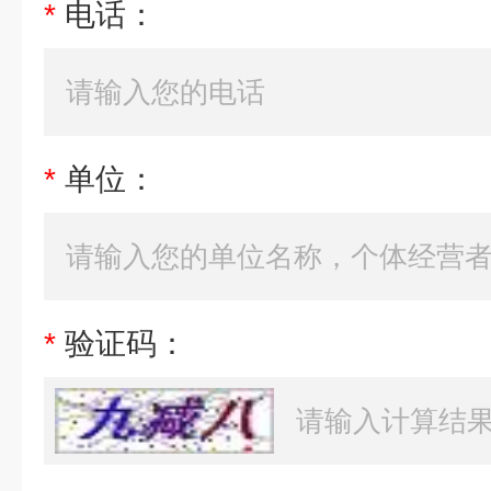
*
电话：
*
单位：
*
验证码：