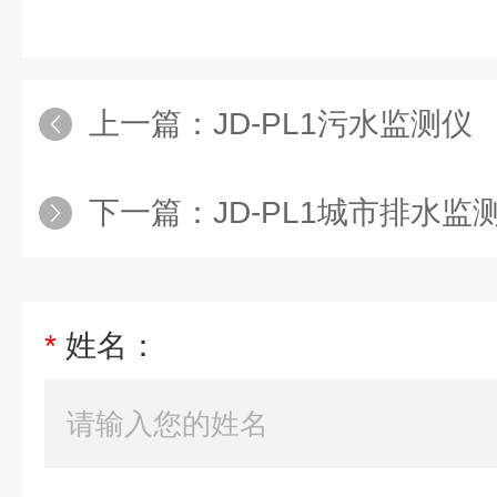
上一篇：
JD-PL1污水监测仪
下一篇：
JD-PL1城市排水监
*
姓名：