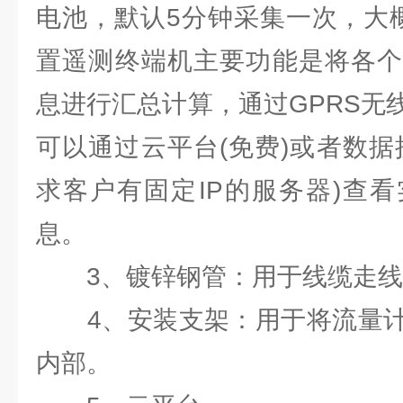
电池，默认5分钟采集一次，大
置遥测终端机主要功能是将各个
息进行汇总计算，通过GPRS无
可以通过云平台(免费)或者数据
求客户有固定IP的服务器)查
息。
3、镀锌钢管：用于线缆走线
4、安装支架：用于将流量计
内部。