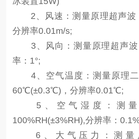
冰装置15W)
2、风速：测量原理超声波，0～60
分辨率0.01m/s;
3、风向：测量原理超声波，0～3
率：1°;
4、空气温度：测量原理二极管
60℃(±0.3℃)，分辨率0.01℃;
5、空气湿度：测量原
100%RH(±3%RH),分辨率：0.1%
6、大气压力：测量原