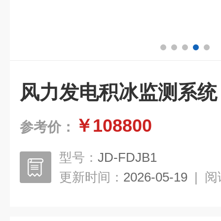
风力发电积冰监测系统
￥108800
参考价：
型号：
JD-FDJB1
更新时间：
2026-05-19
|
阅