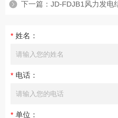
下一篇：
JD-FDJB1风力发
*
姓名：
*
电话：
*
单位：