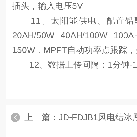
插头，输入电压5V
11、太阳能供电、配置铅酸
20AH/50W 40AH/100W
150W，MPPT自动功率点跟踪，
12、数据上传间隔：1分钟-1
上一篇：
JD-FDJB1风电结