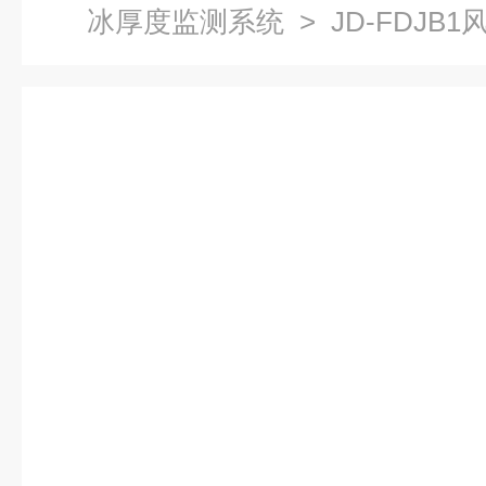
冰厚度监测系统
> JD-FDJ