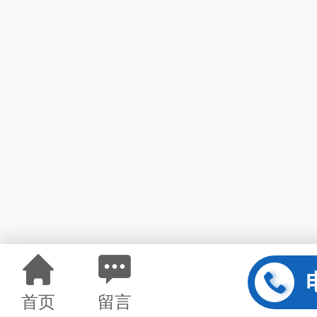
首页
留言