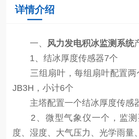
详情介绍
一、
风力发电积冰监测系统
1、结冰厚度传感器7个
三组扇叶，每组扇叶配置两个结
JB3H，小计6个
主塔配置一个结冰厚度传感器FT
2、微型气象仪一个，监测
度、湿度、大气压力、光学雨量