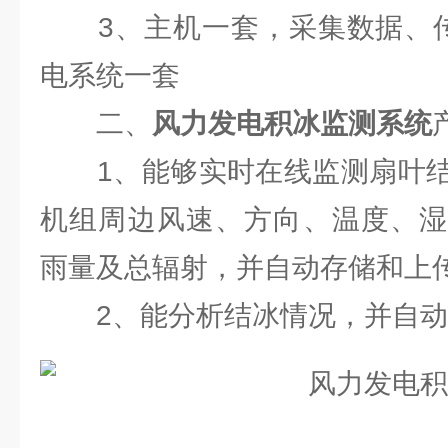
3、主机一套，采集数据、传
电系统一套
二、
风力发电积冰监测系统
1、能够实时在线监测扇叶结
机组周边风速、方向、温度、湿
雨量及总辐射，并自动存储和上传
2、能分析结冰情况，并自动