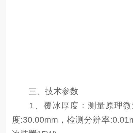
三、技术参数
1、覆冰厚度：测量原理微
度:30.00mm，检测分辨率:0.01