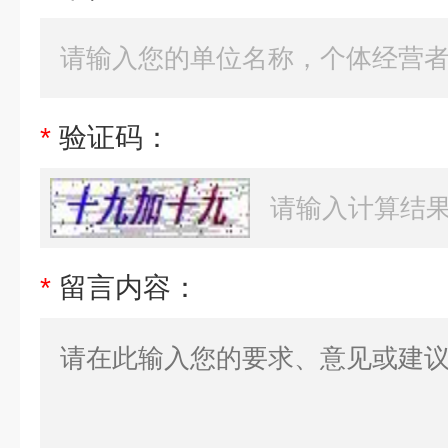
*
验证码：
*
留言内容：