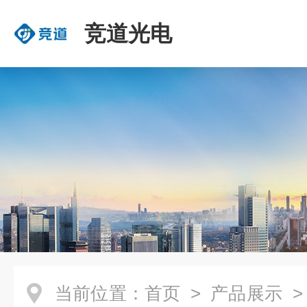
竞道光电
当前位置：
首页
>
产品展示