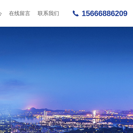
15666886209
心
在线留言
联系我们