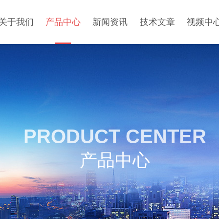
关于我们
产品中心
新闻资讯
技术文章
视频中
PRODUCT CENTER
产品中心