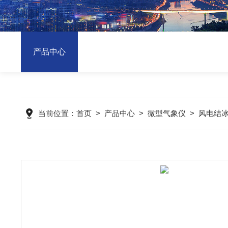
产品中心
当前位置：
首页
>
产品中心
>
微型气象仪
>
风电结