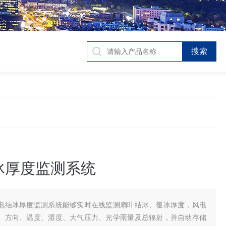
冰厚度监测系统
电结冰厚度监测系统能够实时在线监测扇叶结冰、覆冰厚度，风电
、方向、温度、湿度、大气压力、光学雨量及总辐射，并自动存储