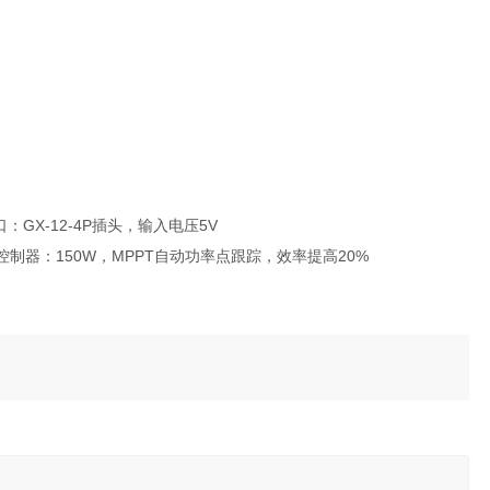
：GX-12-4P插头，输入电压5V
充电控制器：150W，MPPT自动功率点跟踪，效率提高20%