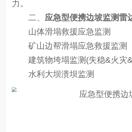
力。
二、
应急型便携边坡监测雷
山体滑塌救援应急监测
矿山边帮滑塌应急救援监测
建筑物垮塌监测(失稳&火灾&
水利大坝溃坝监测