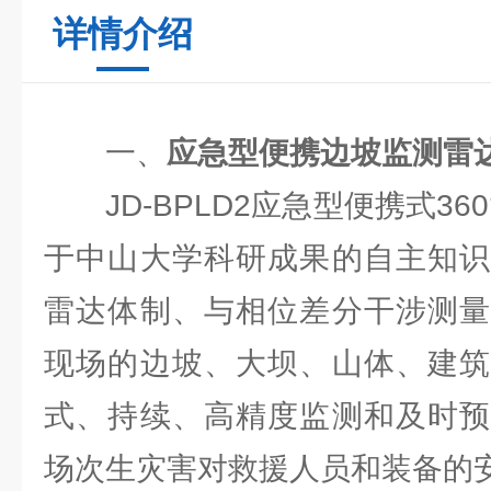
详情介绍
一、
应急型便携边坡监测雷
JD-BPLD2应急型便携式36
于中山大学科研成果的自主知识
雷达体制、与相位差分干涉测量
现场的边坡、大坝、山体、建筑
式、持续、高精度监测和及时预
场次生灾害对救援人员和装备的