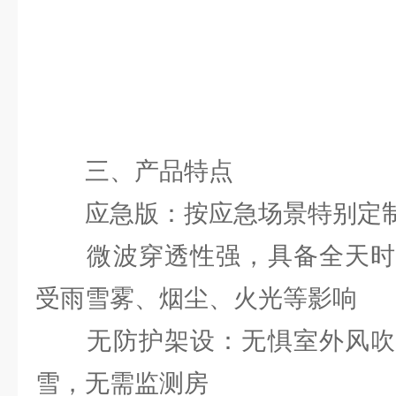
三、产品特点
应急版：按应急场景特别定
微波穿透性强，具备全天时
受雨雪雾、烟尘、火光等影响
无防护架设：无惧室外风吹
雪，无需监测房