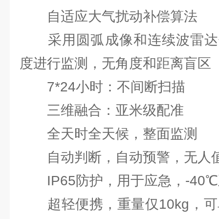
自适应大气扰动补偿算法
采用圆弧成像和连续波雷达体制
度进行监测，无角度和距离盲区
7*24小时：不间断扫描
三维融合：亚米级配准
全天时全天候，整面监测
自动判断，自动预警，无人
IP65防护，用于应急，-40
超轻便携，重量仅10kg，可