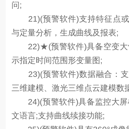
问;
21)(预警软件)支持特征点
与定量分析，生成曲线及报表;
22)★(预警软件)具备空变大
示指定时间范围形变量图;
23)(预警软件)数据融合：支
三维建模、激光三维点云建模数据
24)(预警软件)具备监控大屏
文语言;支持曲线续接功能;