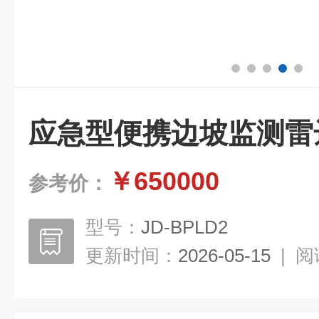
应急型便携边坡监测雷
￥650000
参考价：
型号：
JD-BPLD2
更新时间：
2026-05-15
|
阅