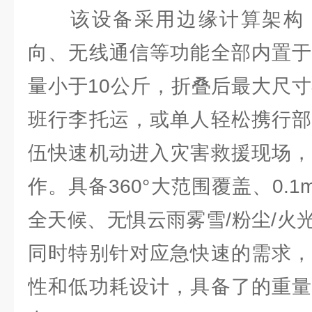
该设备采用边缘计算架构，
向、无线通信等功能全部内置于
量小于10公斤，折叠后最大尺寸
班行李托运，或单人轻松携行部
伍快速机动进入灾害救援现场，
作。具备360°大范围覆盖、0.
全天候、无惧云雨雾雪/粉尘/火
同时特别针对应急快速的需求，
性和低功耗设计，具备了的重量