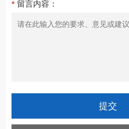
*
留言内容：