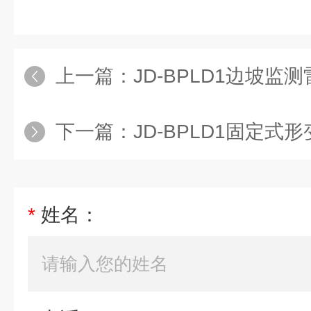
上一篇：
JD-BPLD1边坡监
下一篇：
JD-BPLD1固定式
*
姓名：