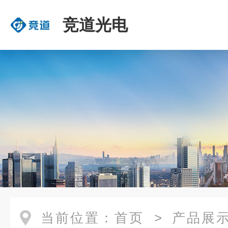
竞道光电
当前位置：
首页
>
产品展