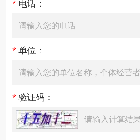
*
电话：
*
单位：
*
验证码：