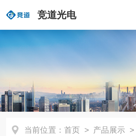
竞道光电
当前位置：
首页
>
产品展示