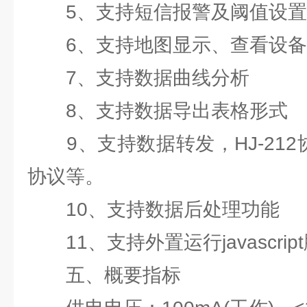
5、支持短信报警及阈值设置
6、支持地图显示、查看设备
7、支持数据曲线分析
8、支持数据导出表格形式
9、支持数据转发，HJ-212协议
协议等。
10、支持数据后处理功能
11、支持外置运行javascrip
五、概要指标