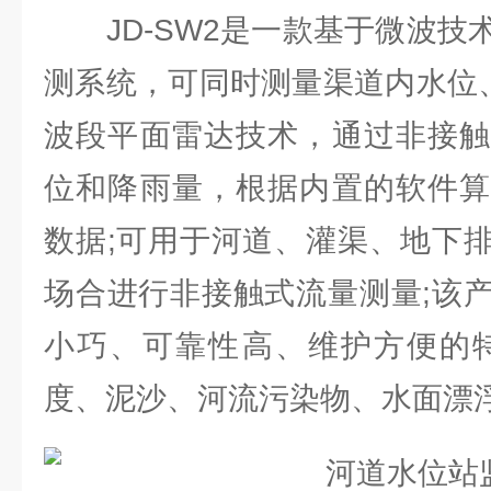
JD-SW2是一款基于微波技
测系统，可同时测量渠道内水位
波段平面雷达技术，通过非接触
位和降雨量，根据内置的软件算
数据;可用于河道、灌渠、地下
场合进行非接触式流量测量;该
小巧、可靠性高、维护方便的特
度、泥沙、河流污染物、水面漂