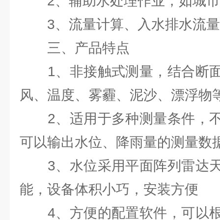
2、辅助水处理作业，如城市
3、流量计算、入水排水流量
三、产品特点
1、非接触式测量，结合断面
风、温度、雾霾、泥沙、漂浮物
2、适用于多种测量条件，不
可以输出水位、降雨量的测量数
3、水位采用平面阵列雷达天
能，设备体积小巧，安装方便
4、方便的配置软件，可以根