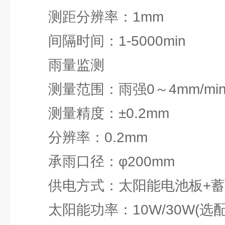
测距分辨率：1mm
间隔时间：1-5000min
雨量监测
测量范围：雨强0～4mm/mi
测量精度：±0.2mm
分辨率：0.2mm
承雨口径：φ200mm
供电方式：太阳能电池板+蓄
太阳能功率：10W/30W(选配