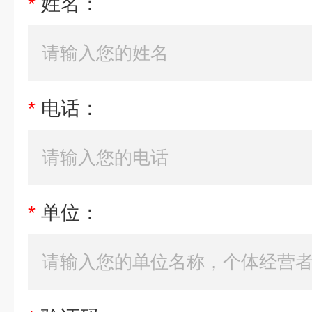
*
姓名：
*
电话：
*
单位：