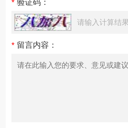
*
验证码：
*
留言内容：