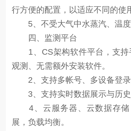
行方便的配置，以适应不同的使
5、不受大气中水蒸汽、温度
四、监测平台
1、CS架构软件平台，支持手
观测、无需额外安装软件。
2、支持多帐号、多设备登录
3、支持实时数据展示与历史
4、云服务器、云数据存储
展，负载均衡。