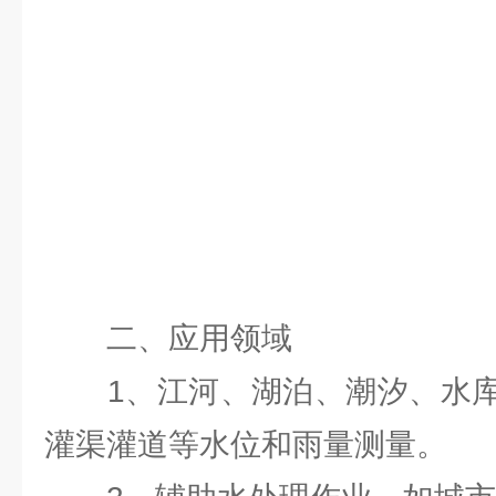
二、应用领域
1、江河、湖泊、潮汐、水库
灌渠灌道等水位和雨量测量。