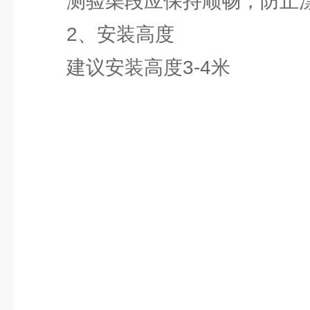
测验渠段应保持顺畅，防止漂
2、安装高度
建议安装高度3-4米