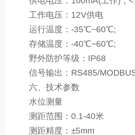
供电电压：100mA(工作)，<1m
工作电压：12V供电
运行温度：-35℃~60℃;
存储温度：-40℃~60℃;
野外防护等级：IP68
信号输出：RS485/MODBUS
六、技术参数
水位测量
测距范围：0.1-40米
测距精度：±5mm