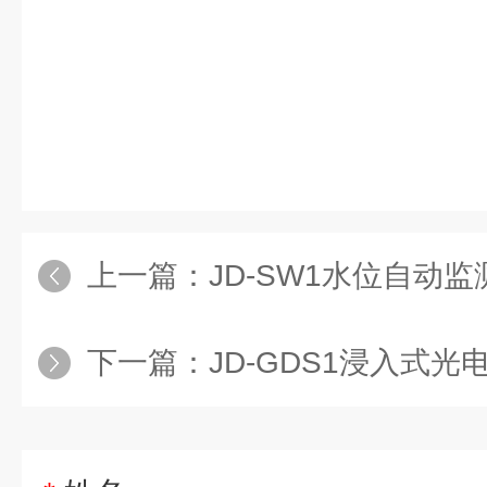
上一篇：
JD-SW1水位自动监
下一篇：
JD-GDS1浸入式光