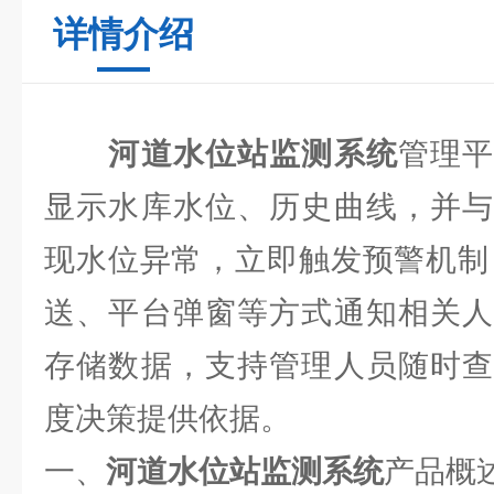
详情介绍
河道水位站监测系统
管理
显示水库水位、历史曲线，并与
现水位异常，立即触发预警机制，
送、平台弹窗等方式通知相关人
存储数据，支持管理人员随时查
度决策提供依据。
一、
河道水位站监测系统
产品概