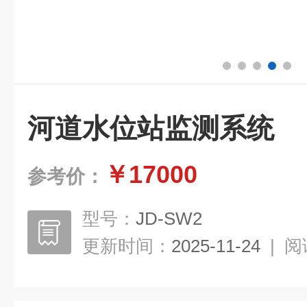
河道水位站监测系统
￥17000
参考价：
型号：
JD-SW2
更新时间：
2025-11-24
|
阅