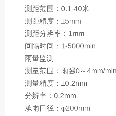
测距范围：0.1-40米
测距精度：±5mm
测距分辨率：1mm
间隔时间：1-5000min
雨量监测
测量范围：雨强0～4mm/mi
测量精度：±0.2mm
分辨率：0.2mm
承雨口径：φ200mm