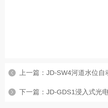
上一篇：
JD-SW4河道水位
下一篇：
JD-GDS1浸入式光