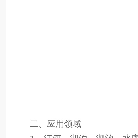
二、应用领域