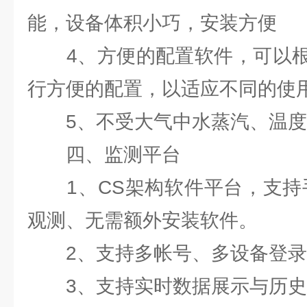
能，设备体积小巧，安装方便
4、方便的配置软件，可以根
行方便的配置，以适应不同的使
5、不受大气中水蒸汽、温度
四、监测平台
1、CS架构软件平台，支持手
观测、无需额外安装软件。
2、支持多帐号、多设备登录
3、支持实时数据展示与历史