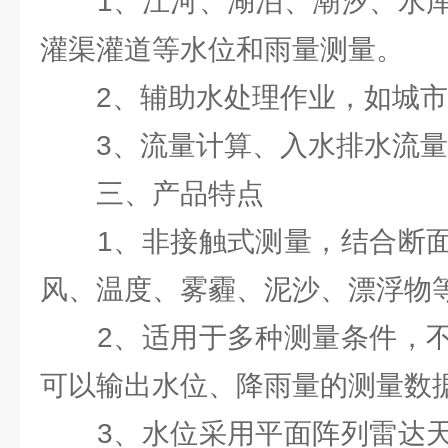
1、江河、湖泊、潮汐、水库
灌渠灌道等水位和雨量测量。
2、辅助水处理作业，如城市
3、流量计算、入水排水流量
三、产品特点
1、非接触式测量，结合断面
风、温度、雾霾、泥沙、漂浮物
2、适用于多种测量条件，不
可以输出水位、降雨量的测量数
3、水位采用平面阵列雷达天