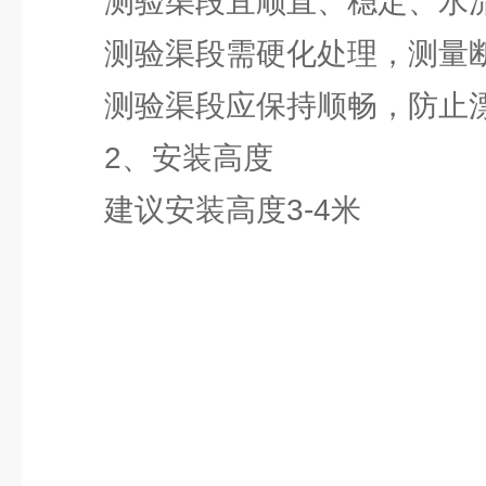
测验渠段宜顺直、稳定、水
测验渠段需硬化处理，测量断
测验渠段应保持顺畅，防止漂
2、安装高度
建议安装高度3-4米