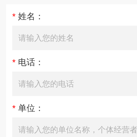
*
姓名：
*
电话：
*
单位：