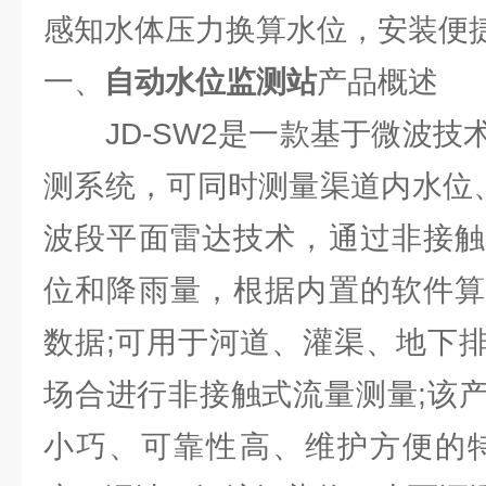
感知水体压力换算水位，安装便
一、
自动水位监测站
产品概述
JD-SW2是一款基于微波技
测系统，可同时测量渠道内水位
波段平面雷达技术，通过非接触
位和降雨量，根据内置的软件算
数据;可用于河道、灌渠、地下
场合进行非接触式流量测量;该
小巧、可靠性高、维护方便的特