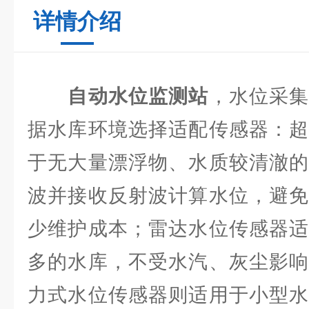
详情介绍
自动水位监测站
，水位采
据水库环境选择适配传感器：超
于无大量漂浮物、水质较清澈的
波并接收反射波计算水位，避免
少维护成本；雷达水位传感器适
多的水库，不受水汽、灰尘影响
力式水位传感器则适用于小型水