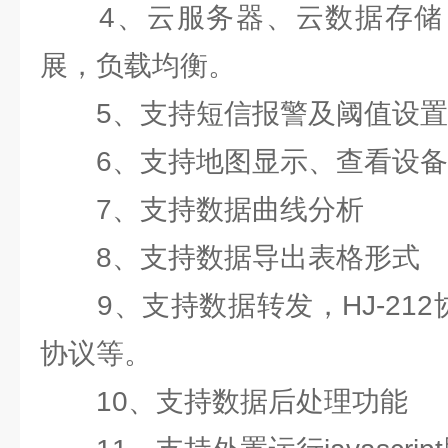
4、云服务器、云数据存储
展，负载均衡。
5、支持短信报警及阈值设置
6、支持地图显示、查看设备
7、支持数据曲线分析
8、支持数据导出表格形式
9、支持数据转发，HJ-212协议
协议等。
10、支持数据后处理功能