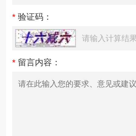
*
验证码：
*
留言内容：