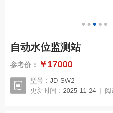
自动水位监测站
￥17000
参考价：
型号：
JD-SW2
更新时间：
2025-11-24
|
阅