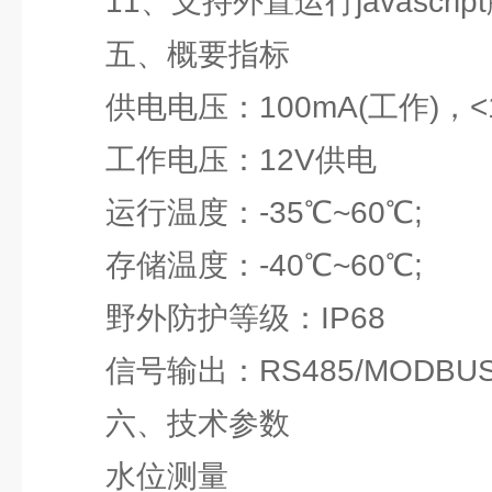
11、支持外置运行javascrip
五、概要指标
供电电压：100mA(工作)，<1m
工作电压：12V供电
运行温度：-35℃~60℃;
存储温度：-40℃~60℃;
野外防护等级：IP68
信号输出：RS485/MODBUS
六、技术参数
水位测量