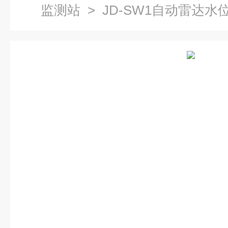
监测站
> JD-SW1自动雷达水