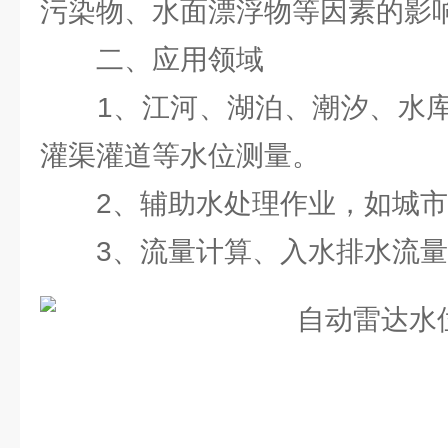
污染物、水面漂浮物等因素的影
二、应用领域
1、江河、湖泊、潮汐、水库
灌渠灌道等水位测量。
2、辅助水处理作业，如城市
3、流量计算、入水排水流量