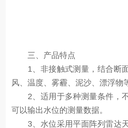
三、产品特点
1、非接触式测量，结合断面
风、温度、雾霾、泥沙、漂浮物
2、适用于多种测量条件，不
可以输出水位的测量数据。
3、水位采用平面阵列雷达天