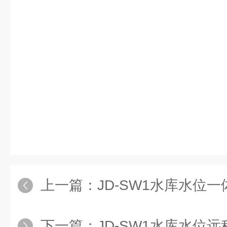
上一篇：
JD-SW1水库水位
下一篇：
JD-SW1水库水位