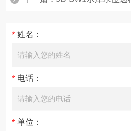
*
姓名：
*
电话：
*
单位：