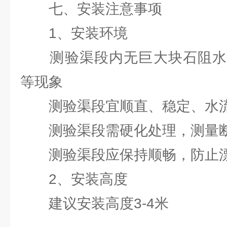
七、安装注意事项
1、安装环境
测验渠段内无巨大块石阻水
等现象
测验渠段宜顺直、稳定、水
测验渠段需硬化处理，测量断
测验渠段应保持顺畅，防止漂
2、安装高度
建议安装高度3-4米