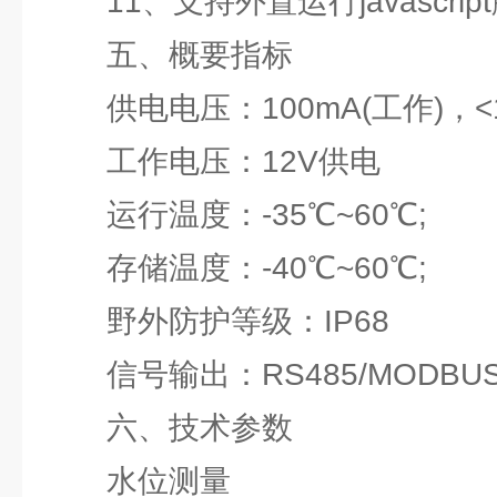
11、支持外置运行javascrip
五、概要指标
供电电压：100mA(工作)，<1m
工作电压：12V供电
运行温度：-35℃~60℃;
存储温度：-40℃~60℃;
野外防护等级：IP68
信号输出：RS485/MODBUS
六、技术参数
水位测量