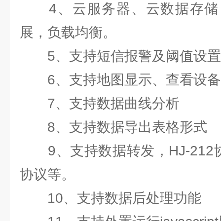
4、云服务器、云数据存储
展，负载均衡。
5、支持短信报警及阈值设置
6、支持地图显示、查看设备
7、支持数据曲线分析
8、支持数据导出表格形式
9、支持数据转发，HJ-212协议
协议等。
10、支持数据后处理功能