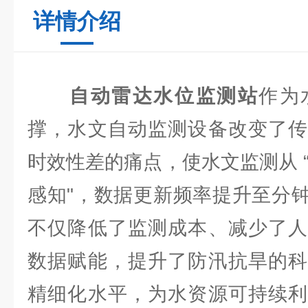
详情介绍
自动雷达水位监测站
作为
撑，水文自动监测设备改变了传
时效性差的痛点，使水文监测从 “定
感知"，数据更新频率提升至分
不仅降低了监测成本、减少了人
数据赋能，提升了防汛抗旱的科
精细化水平，为水资源可持续利