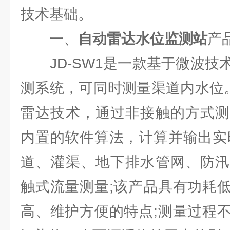
技术基础。
一、
自动雷达水位监测站
产
JD-SW1是一款基于微波技
测系统，可同时测量渠道内水位
雷达技术，通过非接触的方式测
内置的软件算法，计算并输出实
道、灌渠、地下排水管网、防汛
触式流量测量;该产品具有功耗
高、维护方便的特点;测量过程