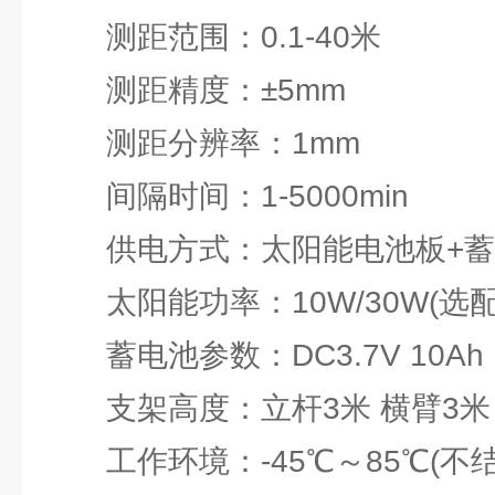
测距范围：0.1-40米
测距精度：±5mm
测距分辨率：1mm
间隔时间：1-5000min
供电方式：太阳能电池板+蓄
太阳能功率：10W/30W(选配
蓄电池参数：DC3.7V 10Ah
支架高度：立杆3米 横臂3米
工作环境：-45℃～85℃(不结