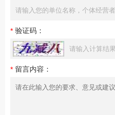
*
验证码：
*
留言内容：