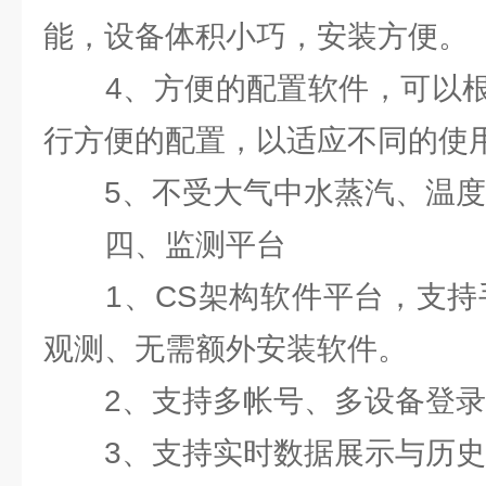
能，设备体积小巧，安装方便。
4、方便的配置软件，可以根
行方便的配置，以适应不同的使
5、不受大气中水蒸汽、温度
四、监测平台
1、CS架构软件平台，支持手
观测、无需额外安装软件。
2、支持多帐号、多设备登录
3、支持实时数据展示与历史