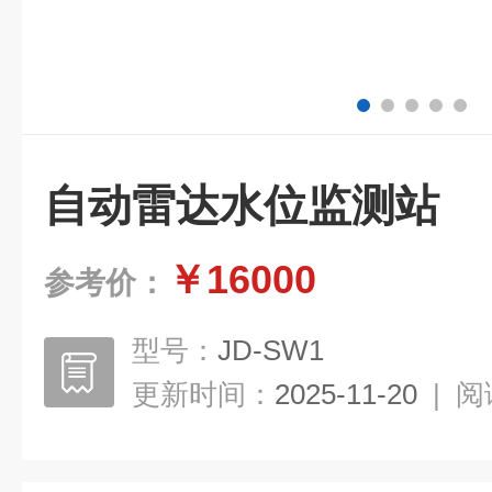
自动雷达水位监测站
￥16000
参考价：
型号：
JD-SW1
更新时间：
2025-11-20
|
阅