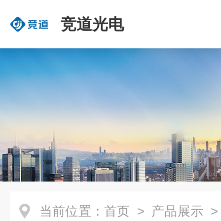
竞道光电
当前位置：
首页
>
产品展示