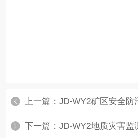
上一篇：
JD-WY2矿区安全
下一篇：
JD-WY2地质灾害