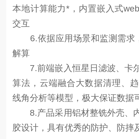
本地计算能力*，内置嵌入式we
交互
6.依据应用场景和监测需求，
解算
7.前端嵌入恒星日滤波、卡尔
算法，云端融合大数据清理、趋
线角分析等模型，极大保证数据
8.产品采用铝材整铣外壳、内
胶设计，具有优秀的防护、防摔