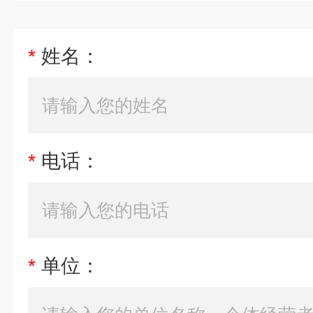
*
姓名：
*
电话：
*
单位：