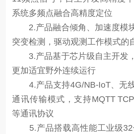
系统多频点融合高精度定位
2.产品融合倾角、加速度模块
突变检测，驱动观测工作模式的
3.产品基于芯片级自主开发，
更加适宜野外连续运行
4.产品支持4G/NB-IoT、
通讯传输模式，支持MQTT TCP/I
等通讯协议
5.产品搭载高性能工业级32