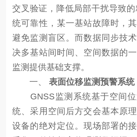
交叉验证，降低局部干扰导致的
统可靠性，某一基站故障时，其
避免监测盲区。而数据同步技术
决多基站间时间、空间数据的一
监测提供基础支撑。
一、
表面位移监测预警系统
GNSS监测系统基于空间位
统、采用空间后方交会基本原理
设备的绝对定位。现场部署的接