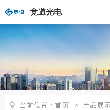
竞道光电
当前位置：
首页
>
产品展