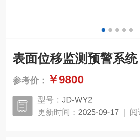
表面位移监测预警系统
￥9800
参考价：
型号：
JD-WY2
更新时间：
2025-09-17
|
阅