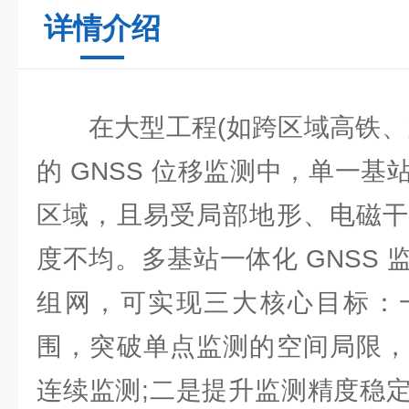
详情介绍
在大型工程(如跨区域高铁、大
的 GNSS 位移监测中，单一
区域，且易受局部地形、电磁干
度不均。多基站一体化 GNSS
组网，可实现三大核心目标：
围，突破单点监测的空间局限，
连续监测;二是提升监测精度稳