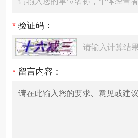
*
验证码：
*
留言内容：