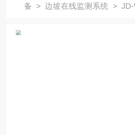
备
>
边坡在线监测系统
> JD
系统