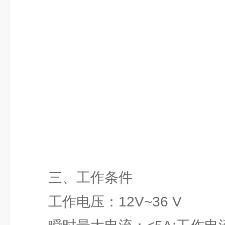
三、工作条件
工作电压：12V~36 V