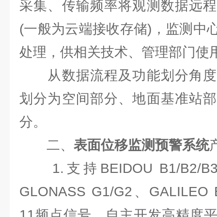
采集、传输频率将观测数据远程
(一般为云端接收存储)，监测中
处理，供相关技术、管理部门使
从数据流程及功能划分角度
划分为空间部分、地面基准站部
分。
二、
表面位移监测预警系统
1.支持BEIDOU B1/B2/B3、
GLONASS G1/G2、GALILEO
11频点信号，自主开发高精度