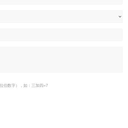
拉伯数字），如：三加四=7