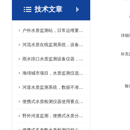
技术文章
户外水质监测站，日常运维要做哪些工作
详细
河流水质在线监测系统，设备成本主要花在哪
补充
雨水排口水质监测设备仪器，避坑实用指南
海绵城市项目，水质监测仪选型要点
验
河道水质监测系统，数据不准是什么原因
便携式水质检测仪器使用要点，减少检测数据误差
野外河道监测，便携式水质分析仪实际应用分享
便携式多参数水质检测仪核心原理，看完快速搞懂