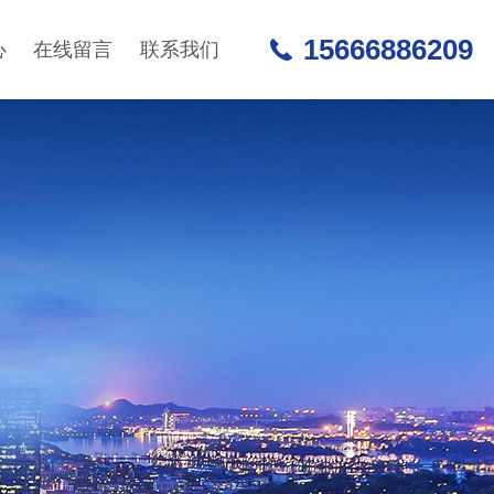
15666886209
心
在线留言
联系我们