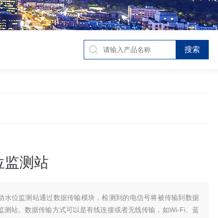
位监测站
动水位监测站通过数据传输模块，检测到的电信号将被传输到数据
监测站。数据传输方式可以是有线连接或者无线传输，如Wi-Fi、蓝