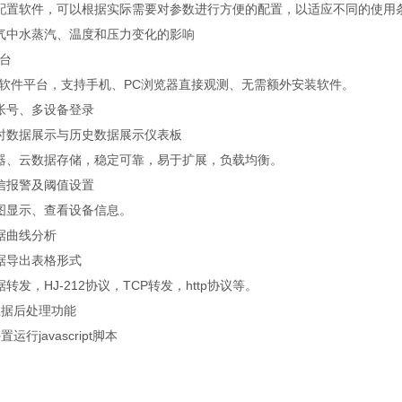
置软件，可以根据实际需要对参数进行方便的配置，以适应不同的使用
中水蒸汽、温度和压力变化的影响
平台
件平台，支持手机、PC浏览器直接观测、无需额外安装软件。
号、多设备登录
数据展示与历史数据展示仪表板
、云数据存储，稳定可靠，易于扩展，负载均衡。
报警及阈值设置
显示、查看设备信息。
曲线分析
导出表格形式
，HJ-212协议，TCP转发，http协议等。
据后处理功能
javascript脚本