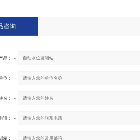
品咨询
产品：
单位：
姓名：
电话：
邮箱：