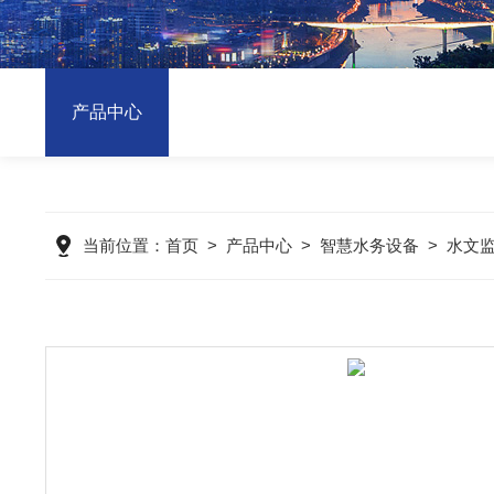
产品中心
当前位置：
首页
>
产品中心
>
智慧水务设备
>
水文