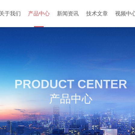
关于我们
产品中心
新闻资讯
技术文章
视频中
PRODUCT CENTER
产品中心