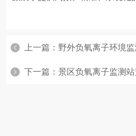
上一篇：
野外负氧离子环境监测站
下一篇：
景区负氧离子监测站监测数据