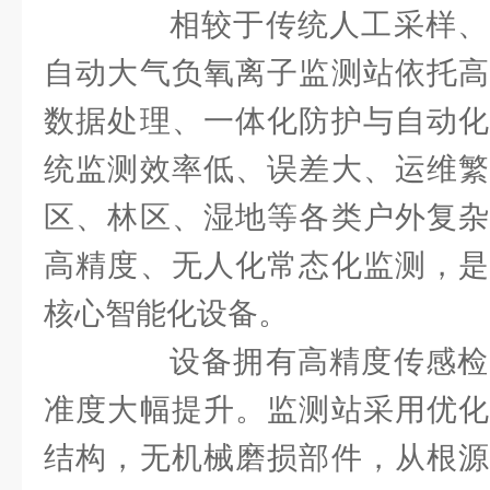
相较于传统人工采样、
自动大气负氧离子监测站依托高
数据处理、一体化防护与自动化
统监测效率低、误差大、运维繁
区、林区、湿地等各类户外复杂
高精度、无人化常态化监测，是
核心智能化设备。
设备拥有高精度传感检
准度大幅提升。监测站采用优化
结构，无机械磨损部件，从根源