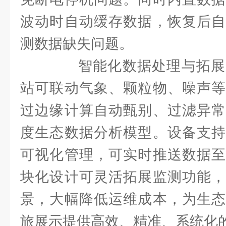
波动时自动缓存数据，恢复后自
测数据缺失问题。
智能化数据处理与拓展
站可联动气象、颗粒物、噪声等
过边缘计算自动甄别、过滤异常
度生态数据分析模型。设备支持
可视化管理，可实时推送数据至
块化设计可灵活拓展监测功能，
景，大幅降低运维成本，为生态
旅展示提供高效、精准、系统化