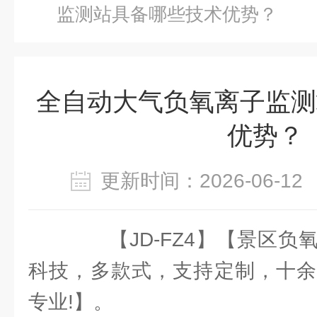
监测站具备哪些技术优势？
全自动大气负氧离子监测
优势？
更新时间：2026-06-
【JD-FZ4】【景区负
科技，多款式，支持定制，十余
专业!】。