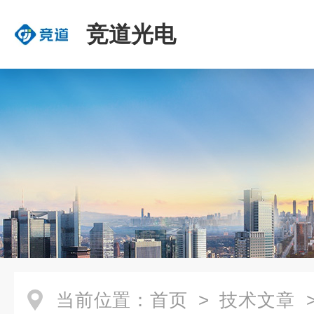
竞道光电
当前位置：
首页
>
技术文章
>