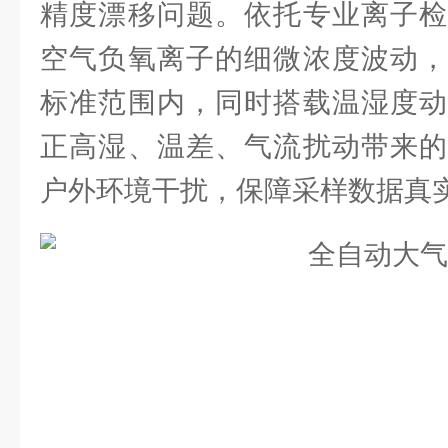
精度漂移问题。依托专业离子检
空气负氧离子的细微浓度波动，
标准范围内，同时搭载温湿度动
正高湿、温差、气流扰动带来的
户外环境干扰，保障采样数据真