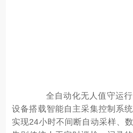
全自动化无人值守运行
设备搭载智能自主采集控制系统
实现24小时不间断自动采样、