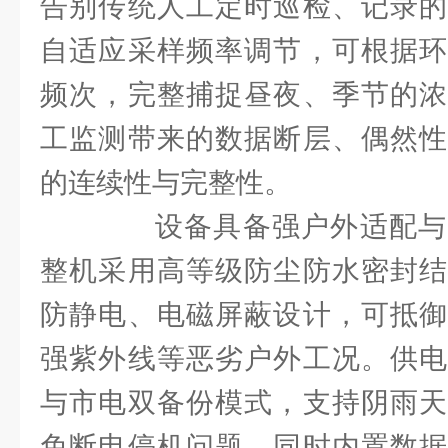
告别传统人工定时巡检、记录的
自适应采样频率调节，可根据环
频次，完整捕捉昼夜、季节的浓
工监测带来的数据断层、偶然性
的连续性与完整性。
设备具备强户外适配与
整机采用高等级防尘防水密封结
防静电、电磁屏蔽设计，可抵御
强紫外线等恶劣户外工况。供电
与市电双备份模式，支持阴雨天
免断电停机问题。同时内置数据