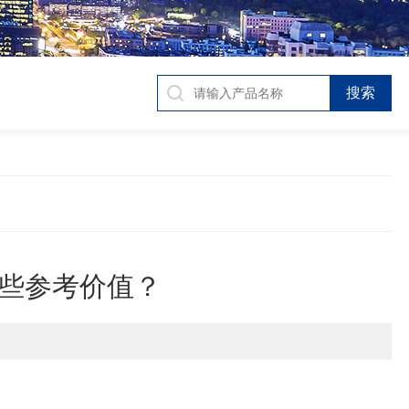
些参考价值？