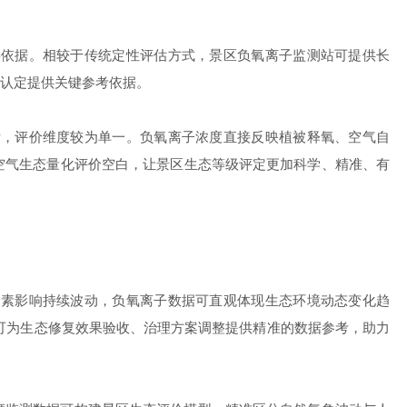
依据。相较于传统定性评估方式，景区负氧离子监测站可提供长
认定提供关键参考依据。
，评价维度较为单一。负氧离子浓度直接反映植被释氧、空气自
空气生态量化评价空白，让景区生态等级评定更加科学、精准、有
素影响持续波动，负氧离子数据可直观体现生态环境动态变化趋
可为生态修复效果验收、治理方案调整提供精准的数据参考，助力