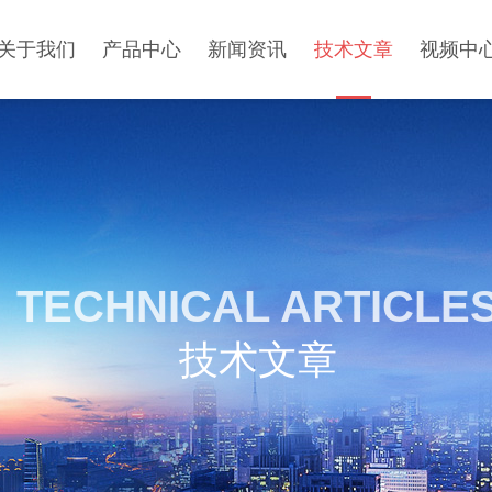
关于我们
产品中心
新闻资讯
技术文章
视频中
TECHNICAL ARTICLE
技术文章