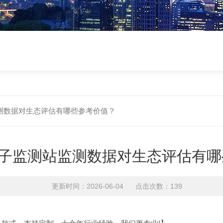
测数据对生态评估有哪些参考价值？
子监测站监测数据对生态评估有哪
更新时间：2026-06-04 点击次数：139