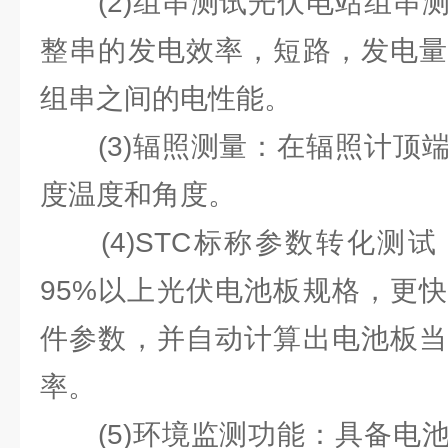
(2)组串测试光伏电站组串测
整串的发电效率，短路，发电量
组串之间的电性能。
(3)辐照测量：在辐照计顶端
度温度和角度。
(4)STC标称参数转化测试
95%以上光伏电池板规格，更
件参数，并⾃动计算出电池板当
率。
(5)环境监测功能：具备电池