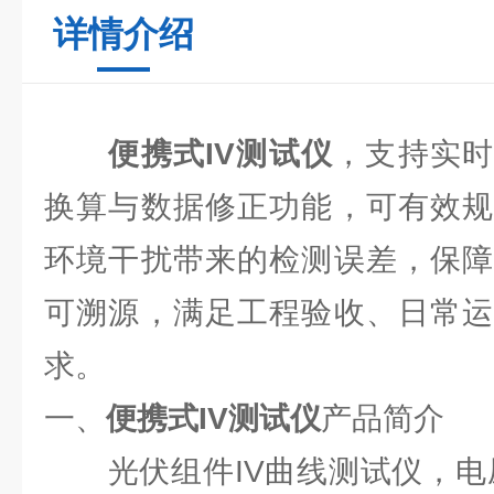
详情介绍
便携式IV测试仪
，支持实时
换算与数据修正功能，可有效规
环境干扰带来的检测误差，保障
可溯源，满足工程验收、日常运
求。
一、
便携式IV测试仪
产品简介
光伏组件IV曲线测试仪，电压