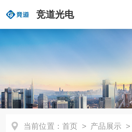
竞道光电
当前位置：
首页
>
产品展示