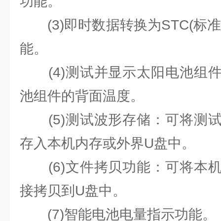
功能。
(3)即时数据转换为STC(标
能。
(4)测试并显示太阳电池组件
池组件的背面温度。
(5)测试波形存储：可将测试
存入本机内存或外界U盘中。
(6)文件拷贝功能：可将本机
接拷贝到U盘中。
(7)智能电池电量指示功能。