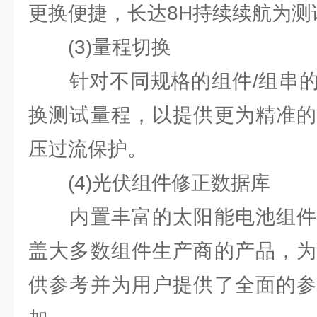
更换便捷，长达8H持续续航为测
(3)量程切换
针对不同规格的组件/组串的
换测试量程，以提供更为精准的
压过流保护。
(4)光伏组件修正数据库
内置丰富的太阳能电池组件
盖⼤多数组件⽣产商的产品，为
供参考并为⽤户提供了全⾯的参