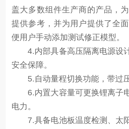
盖大多数组件生产商的产品，为
提供参考，并为用户提供了全面
便用户手动添加测试修正模型。
4.内部具备高压隔离电源设计
安全保障。
5.自动量程切换功能，带过压
6.内置大容量可更换锂离子电
电力。
7.具备电池板温度检测、太阳