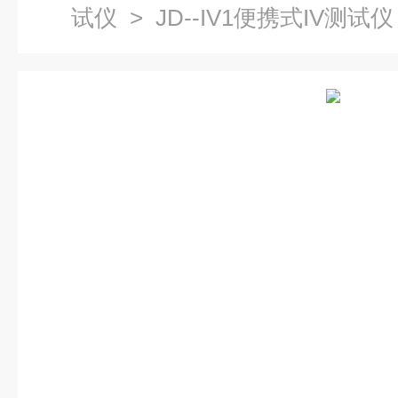
试仪
> JD--IV1便携式IV测试仪