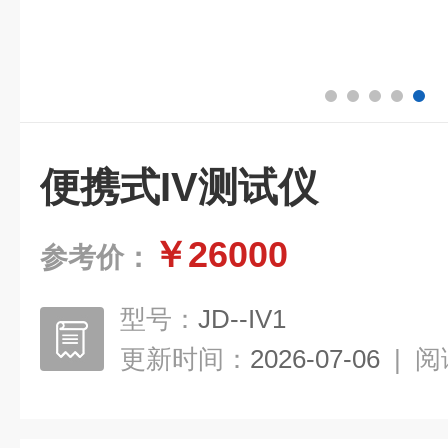
便携式IV测试仪
￥26000
参考价：
型号：
JD--IV1
更新时间：
2026-07-06
|
阅