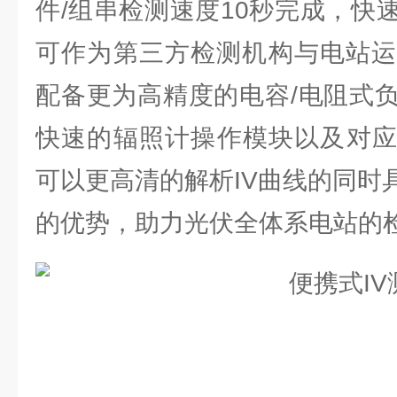
件/组串检测速度10秒完成，快
可作为第三⽅检测机构与电站运
配备更为⾼精度的电容/电阻式
快速的辐照计操作模块以及对应
可以更⾼清的解析IV曲线的同时
的优势，助⼒光伏全体系电站的