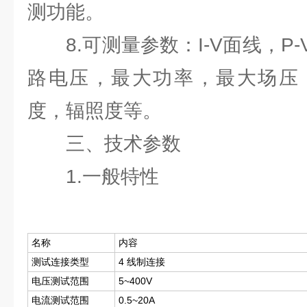
测功能。
8.可测量参数：I-V面线，P
路电压，最大功率，最大场压
度，辐照度等。
三、技术参数
1.一般特性
名称
内容
测试连接类型
4 线制连接
电压测试范围
5~400V
电流测试范围
0.5~20A