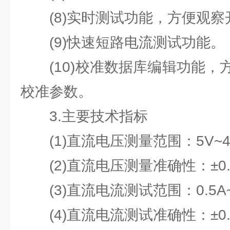
(8)实时测试功能，方便观察
(9)快速短路电流测试功能。
(10)校准数据库编辑功能，
校准参数。
3.主要技术指标
(1)直流电压测量范围：5V~40
(2)直流电压测量准确性：±0.2%
(3)直流电流测试范围：0.5A~2
(4)直流电流测试准确性：±0.2