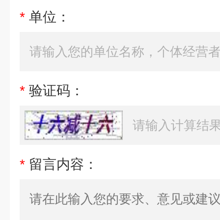
*
单位：
*
验证码：
*
留言内容：