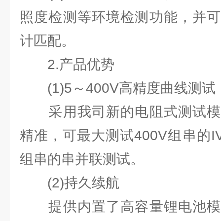
照度检测等环境检测功能，并可
计匹配。
2.产品优势
(1)5～400V⾼精度曲线测试
采⽤我司新的电阻式测试模
精准，可最⼤测试400V组串的I
组串的串并联测试。
(2)持久续航
提供内置了⾼容量锂电池模