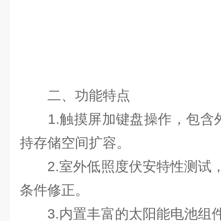
二、功能特点
1.触摸屏加键盘操作，包含外
持存储空间扩容。
2.室外低照度伏安特性测试，
条件修正。
3.内置丰富的太阳能电池组件