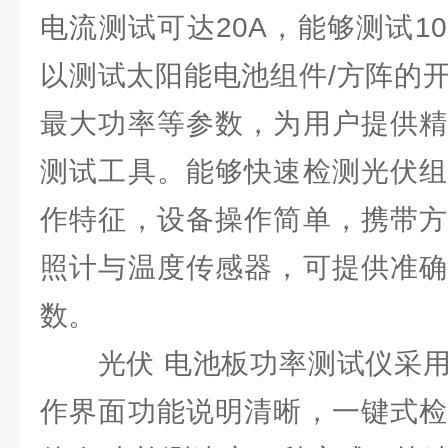
电流测试可达20A，能够测试1
以测试太阳能电池组件/方阵的
最大功率等参数，为用户提供精
测试工具。能够快速检测光伏组
作特征，设备操作简单，携带⽅
照计与温度传感器，可提供准确
数。
光伏 电池板功率测试仪采⽤
作界⾯功能说明清晰，⼀键式检