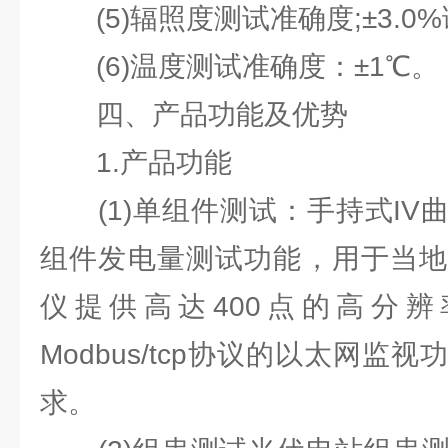
(5)辐照度测试准确度;±3.0
(6)温度测试准确度：±1℃。
四、产品功能及优势
1.产品功能
(1)单组件测试：手持式IV
组件发电量测试功能，⽤于当地
仪提供⾼达400点的⾼分
Modbus/tcp协议的以太⽹监
求。