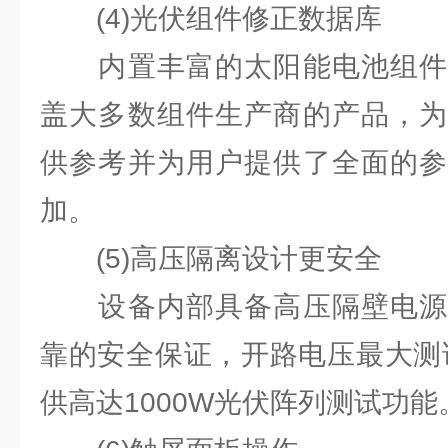
(4)光伏组件修正数据库
内置丰富的太阳能电池组件
盖⼤多数组件⽣产商的产品，为
供参考并为⽤户提供了全⾯的参
加。
(5)⾼压隔离设计更安全
设备内部具备⾼压隔壁电源
靠的安全保证，开路电压最⼤测试
供⾼达1000W光伏阵列测试功能