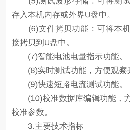
(5)测试波形存储：可将测试
存入本机内存或外界U盘中。
(6)文件拷贝功能：可将本机
接拷贝到U盘中。
(7)智能电池电量指示功能。
(8)实时测试功能，方便观察
(9)快速短路电流测试功能。
(10)校准数据库编辑功能，
校准参数。
3.主要技术指标