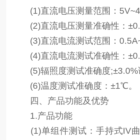
(1)直流电压测量范围：5V~40
(2)直流电压测量准确性：±0.2%
(3)直流电流测试范围：0.5A~2
(4)直流电流测试准确性：±0.2
(5)辐照度测试准确度;±3.0
(6)温度测试准确度：±1℃。
四、产品功能及优势
1.产品功能
(1)单组件测试：手持式IV