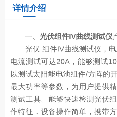
详情介绍
一、
光伏组件IV曲线测试仪
光伏 组件IV曲线测试仪，电压
电流测试可达20A，能够测试1
以测试太阳能电池组件/方阵的
最大功率等参数，为用户提供精
测试工具。能够快速检测光伏组
作特征，设备操作简单，携带⽅