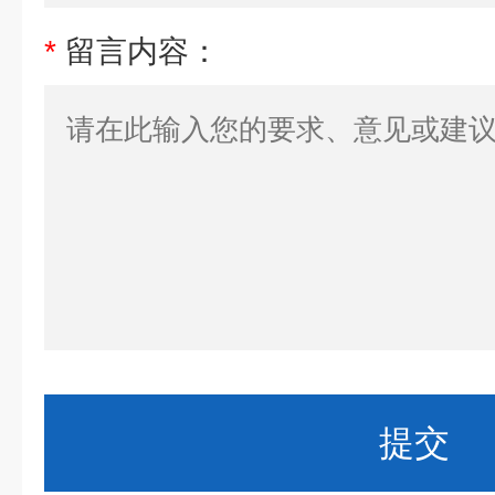
*
留言内容：