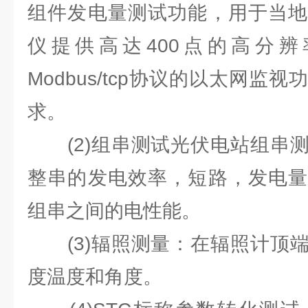
组件发电量测试功能，⽤于当地
仪提供⾼达400点的⾼分
Modbus/tcp协议的以太⽹监
求。
(2)组串测试光伏电站组串测
整串的发电效率，短路，发电量
组串之间的电性能。
(3)辐照测量：在辐照计顶端
度温度和角度。