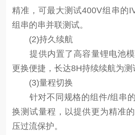
精准，可最⼤测试400V组串的I
组串的串并联测试。
(2)持久续航
提供内置了⾼容量锂电池模
更换便捷，长达8H持续续航为测
(3)量程切换
针对不同规格的组件/组串的
换测试量程，以提供更为精准的
压过流保护。