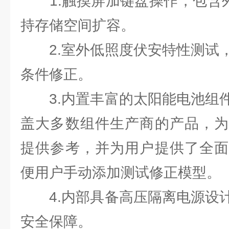
1.触摸屏加键盘操作，包含外
持存储空间扩容。
2.室外低照度伏安特性测试，
条件修正。
3.内置丰富的太阳能电池组件
盖大多数组件生产商的产品，为
提供参考，并为用户提供了全面
便用户手动添加测试修正模型。
4.内部具备高压隔离电源设计
安全保障。