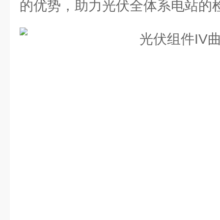
的优势，助⼒光伏全体系电站的