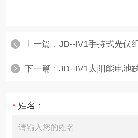
上一篇：
JD--IV1手持式光
下一篇：
JD--IV1太阳能电
*
姓名：