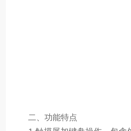
二、功能特点