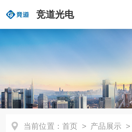
竞道光电
当前位置：
首页
>
产品展示