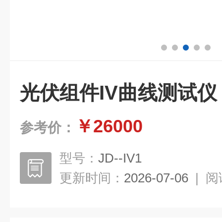
光伏组件IV曲线测试仪
￥26000
参考价：
型号：
JD--IV1
更新时间：
2026-07-06
|
阅