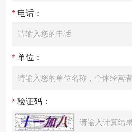
*
电话：
*
单位：
*
验证码：