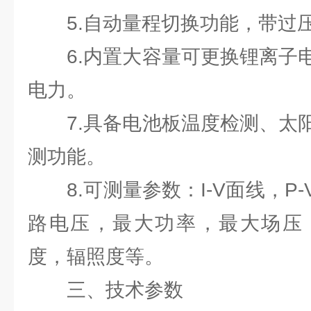
5.自动量程切换功能，带过压
6.内置大容量可更换锂离子电
电力。
7.具备电池板温度检测、太阳
测功能。
8.可测量参数：I-V面线，P
路电压，最大功率，最大场压
度，辐照度等。
三、技术参数