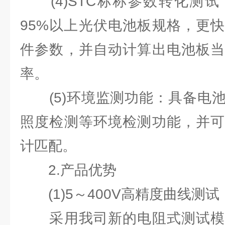
(4)STC标称参数转化测试
95%以上光伏电池板规格，更
件参数，并⾃动计算出电池板当
率。
(5)环境监测功能：具备电池
照度检测等环境检测功能，并可
计匹配。
2.产品优势
(1)5～400V⾼精度曲线测试
采⽤我司新的电阻式测试模