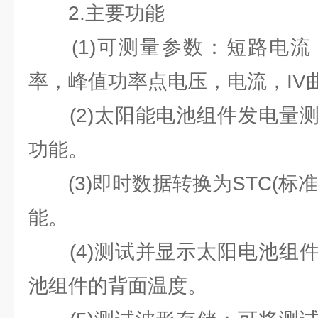
2.主要功能
(1)可测量参数：短路电流
率，峰值功率点电压，电流，IV曲
(2)太阳能电池组件发电量测
功能。
(3)即时数据转换为STC(标
能。
(4)测试并显示太阳电池组件
池组件的背面温度。