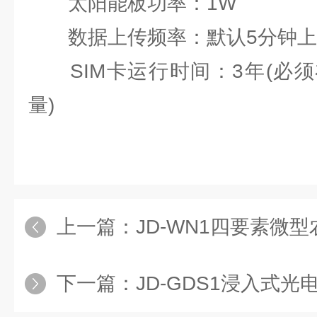
太阳能板功率：1W
数据上传频率：默认5分钟上
SIM卡运行时间：3年(必须
量)
上一篇：
JD-WN1四要素微
下一篇：
JD-GDS1浸入式光