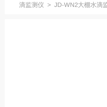
滴监测仪
> JD-WN2大棚水滴