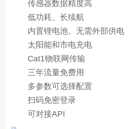
传感器数据精度高
低功耗、长续航
内置锂电池、无需外部供电
太阳能和市电充电
Cat1物联网传输
三年流量免费用
多参数可选择配置
扫码免密登录
可对接API