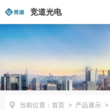
竞道光电
当前位置：
首页
>
产品展示