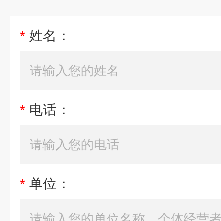
*
姓名：
*
电话：
*
单位：