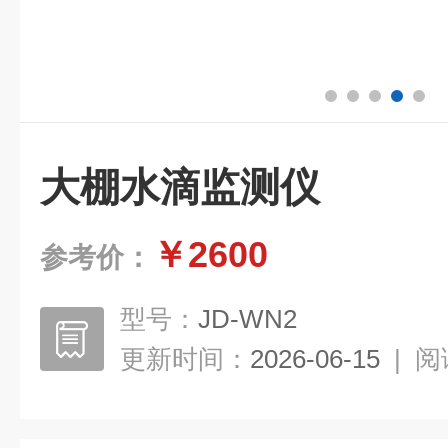
大棚水滴监测仪
￥2600
参考价：
型号：
JD-WN2
更新时间：
2026-06-15
|
阅