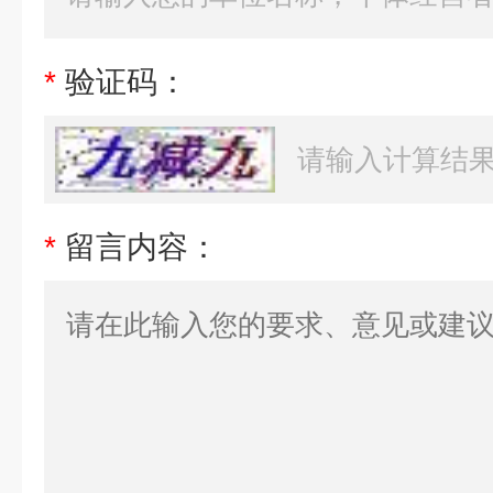
*
验证码：
*
留言内容：