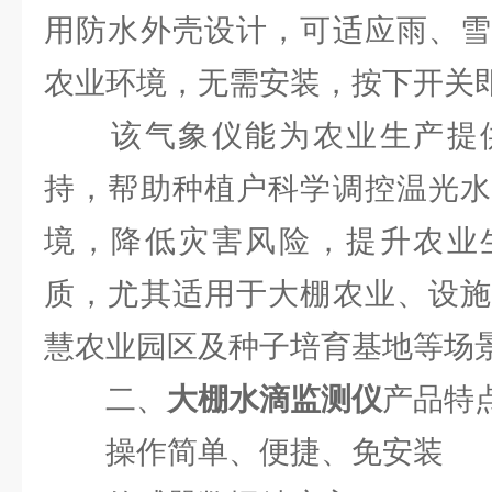
用防水外壳设计，可适应雨、雪
农业环境，无需安装，按下开关
该气象仪能为农业生产提供
持，帮助种植户科学调控温光水
境，降低灾害风险，提升农业
质，尤其适用于大棚农业、设施
慧农业园区及种子培育基地等场
二、
大棚水滴监测仪
产品特
操作简单、便捷、免安装