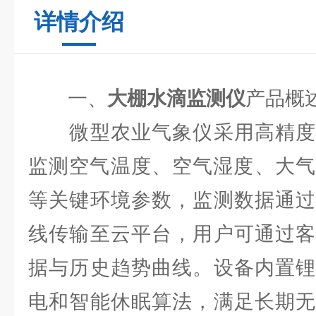
详情介绍
一、
大棚水滴监测仪
产品概
微型农业气象仪采用高精度
监测空气温度、空气湿度、大气
等关键环境参数，监测数据通过
线传输至云平台，用户可通过客
据与历史趋势曲线。设备内置锂
电和智能休眠算法，满足长期无