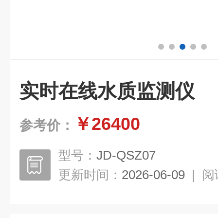
实时在线水质监测仪
￥26400
参考价：
型号：
JD-QSZ07
更新时间：
2026-06-09
|
阅