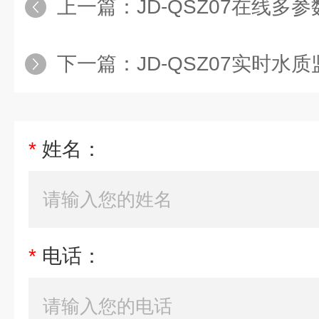
上一篇：
JD-QSZ07在线多
下一篇：
JD-QSZ07实时水
*
姓名：
*
电话：