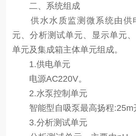
二、系统组成
供水水质监测微系统由供电
元、分析测试单元、显示单元、
单元及集成箱主体单元组成。
1.供电单元
电源AC220V。
2.水泵控制单元
智能型自吸泵最高扬程:25m开口流
3.分析测试单元