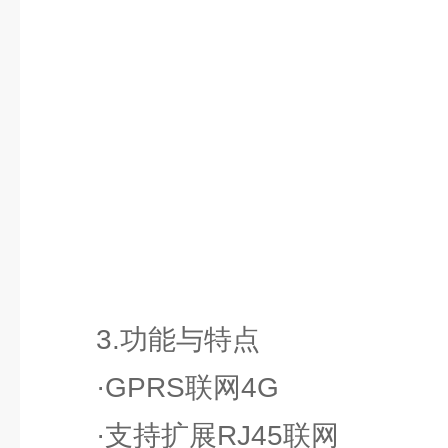
3.功能与特点
·GPRS联网4G
·支持扩展RJ45联网