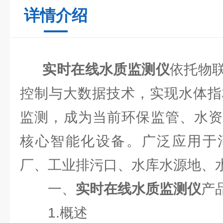
详情介绍
实时在线水质监测仪
依托物
控制与大数据技术，实现水体指
监测，成为当前环保监管、水资
核心智能化设备。广泛应用于
厂、工业排污口、水库水源地、
一、
实时在线水质监测仪
产
1.概述