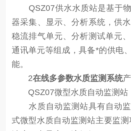
QSZ07供水水质站是基于物
器采集、显示、分析系统，供水
稳流排气单元、分析测试单元、
通讯单元等组成，具备*的供电
能。
2
在线多参数水质监测系统
产
QSZ07微型水质自动监测站
水质自动监测站具有自动监
式微型水质自动监测站主要监测