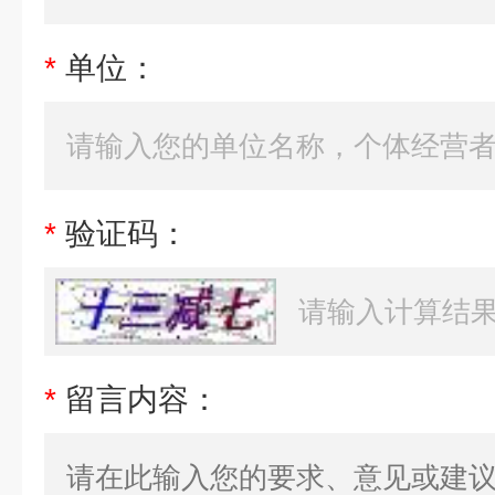
*
单位：
*
验证码：
*
留言内容：