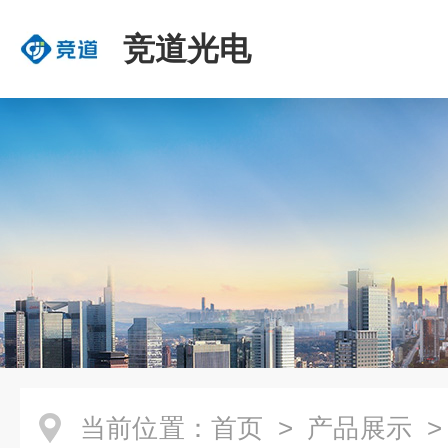
竞道光电
当前位置：
首页
>
产品展示