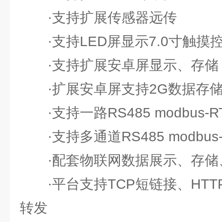
·支持扩展传感器远传
·支持LED屏显示7.0寸触摸
·支持扩展安卓屏显示、存储
·扩展安卓屏支持2G数据存储
·支持一路RS485 modbus-
·支持多通道RS485 modbus
·配套物联网数据展示、存储
·平台支持TCP短链接、HTT
转发