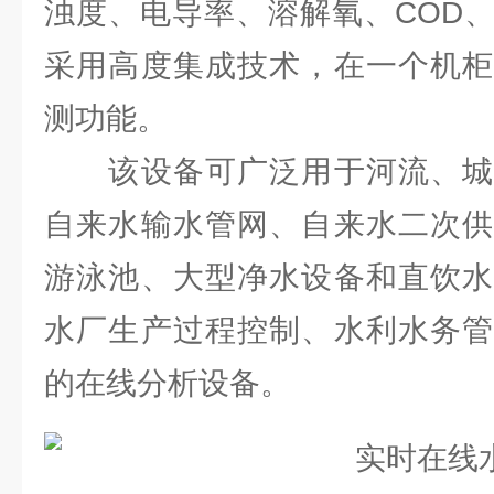
浊度、电导率、溶解氧、COD
采用高度集成技术，在一个机柜
测功能。
该设备可广泛用于河流、城
自来水输水管网、自来水二次供
游泳池、大型净水设备和直饮水
水厂生产过程控制、水利水务管
的在线分析设备。