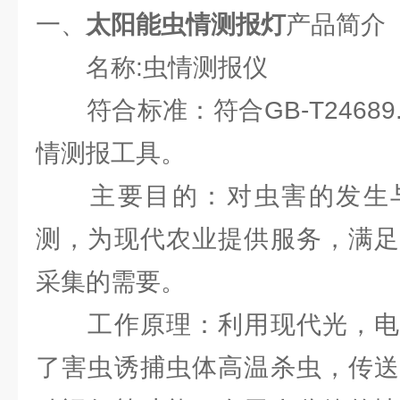
一、
太阳能虫情测报灯
产品简介
名称:虫情测报仪
符合标准：符合GB-T24689.
情测报工具。
主要目的：对虫害的发生与
测，为现代农业提供服务，满足
采集的需要。
工作原理：利用现代光，电
了害虫诱捕虫体高温杀虫，传送