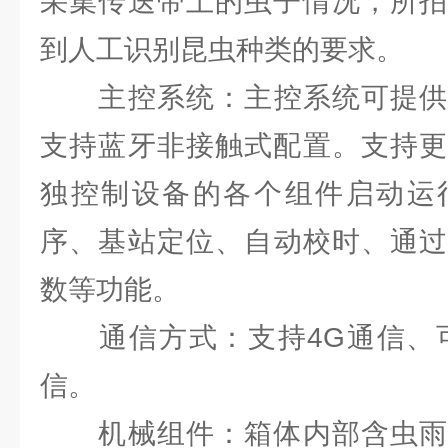
采集传送带上的虫子情况，所拍
到人工识别昆虫种类的要求。
主控系统：主控系统可提供蓝
支持蓝牙非接触式配置。支持更
独控制设备的各个组件启动运
序、基站定位、自动校时、通过
数等功能。
通信方式：支持4G通信、可选
信。
机械组件：箱体内部含虫雨