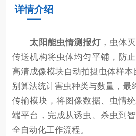
详情介绍
太阳能虫情测报灯
，虫体
传送机构将虫体均匀平铺，防止
高清成像模块自动拍摄虫体样本图
别算法统计害虫种类与数量，最终通过
传输模块，将图像数据、虫情统
端平台，完成从诱虫、杀虫到智
全自动化工作流程。