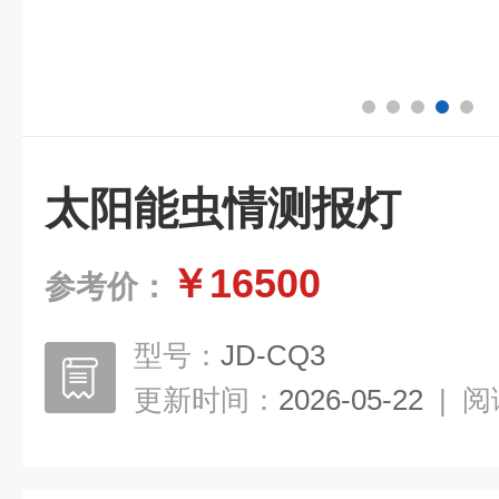
太阳能虫情测报灯
￥16500
参考价：
型号：
JD-CQ3
更新时间：
2026-05-22
|
阅