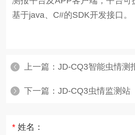
测报平台及APP客户端，平台可
基于java、C#的SDK开发接口。
上一篇：
JD-CQ3智能虫情测
下一篇：
JD-CQ3虫情监测站
*
姓名：