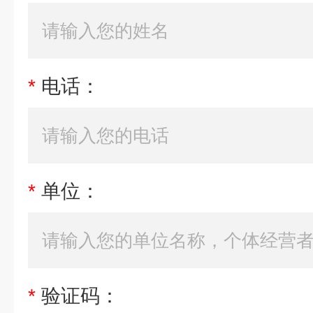
*
电话：
*
单位：
*
验证码：