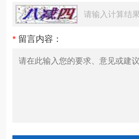
*
留言内容：