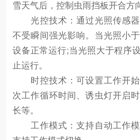
雪天气后，控制虫雨挡板开合方
光控技术：通过光照传感器
不受瞬间强光影响。当光照小于
设备正常运行;当光照大于程序
止运行。
时控技术：可设置工作开始
次工作循环时间、诱虫灯开启时
长等。
工作模式：支持自动工作模