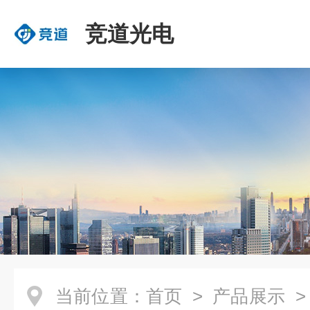
竞道光电
当前位置：
首页
>
产品展示