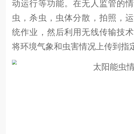
动运行等功能。在无人监管的情
虫，杀虫，虫体分散，拍照，运
统作业，然后利用无线传输技术
将环境气象和虫害情况上传到指