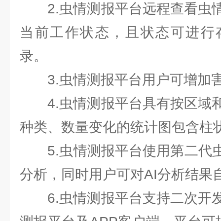
2.虫情测报平台远程查看虫情
当前工作状态，且状态可进行
录。
3.虫情测报平台用户可增加
4.虫情测报平台具有按区域和
种类、数量变化的统计图包含柱
5.虫情测报平台使用第二代虫
分析，同时用户可对AI分析结果
6.虫情测报平台支持二次开发