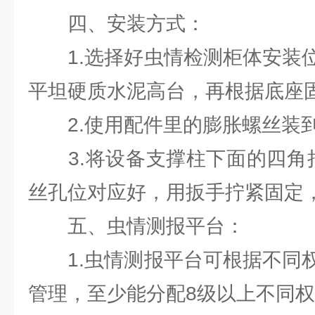
四、安装方式：
1.选择好虫情检测柜体安装位
平坦硬质水泥高台，再根据底座
2.使用配件里的膨胀螺丝装到
3.将设备支撑柱下面的四角抬
丝孔位对应好，用扳手拧紧固定
五、虫情测报平台：
1.虫情测报平台可根据不同权
管理，至少能分配8级以上不同