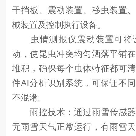
干挡板、震动装置、移虫装置、
械装置及控制执行设备。
虫情测报仪震动装置可将诱
动，使昆虫冲突均匀洒落平铺在
堆积，确保每个虫体特征都可清
件AI分析识别系统，可保证不
不混淆。
雨控技术：通过雨雪传感器
无雨雪天气正常运行，有雨雪天