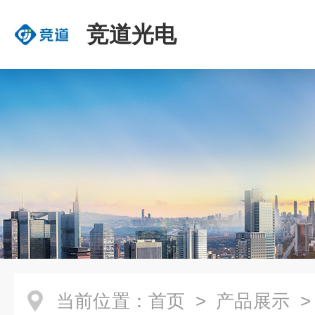
竞道光电
当前位置：
首页
>
产品展示