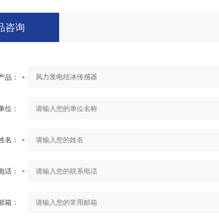
品咨询
产品：
单位：
姓名：
电话：
邮箱：