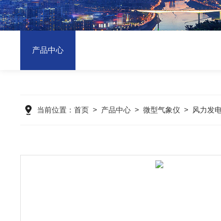
产品中心
当前位置：
首页
>
产品中心
>
微型气象仪
>
风力发