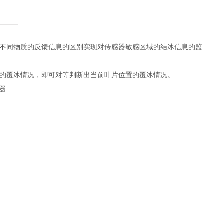
不同物质的反馈信息的区别实现对传感器敏感区域的结冰信息的监
的覆冰情况，即可对等判断出当前叶片位置的覆冰情况。