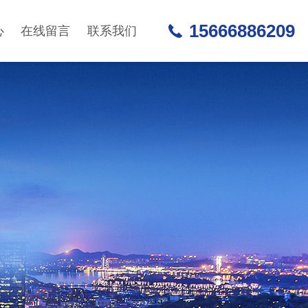
15666886209
心
在线留言
联系我们