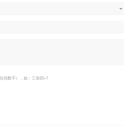
拉伯数字），如：三加四=7