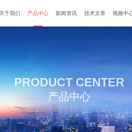
关于我们
产品中心
新闻资讯
技术文章
视频中
PRODUCT CENTER
产品中心