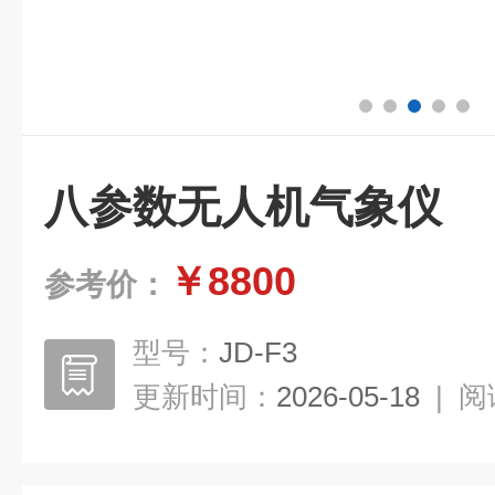
八参数无人机气象仪
￥8800
参考价：
型号：
JD-F3
更新时间：
2026-05-18
|
阅