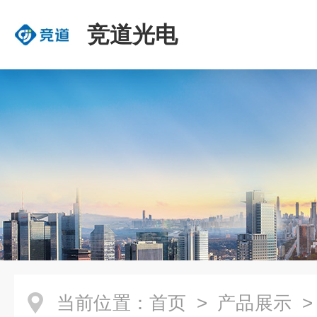
竞道光电
当前位置：
首页
>
产品展示