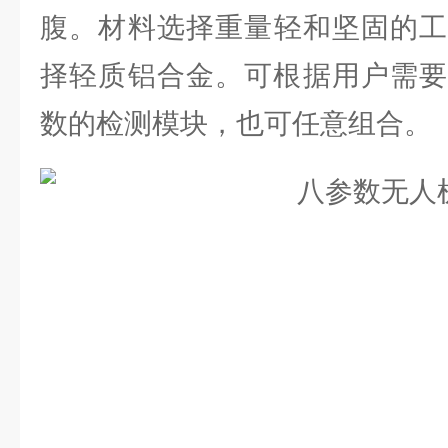
腹。材料选择重量轻和坚固的工
择轻质铝合金。可根据用户需要
数的检测模块，也可任意组合。