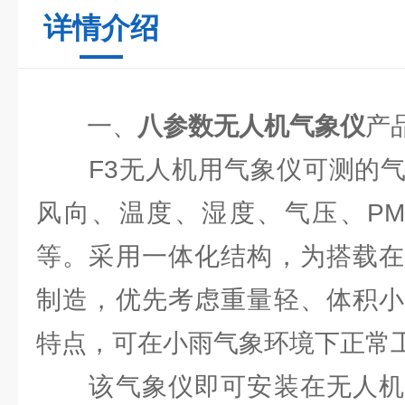
详情介绍
一、
八参数无人机气象仪
产
F3无人机用气象仪可测的气
风向、温度、湿度、气压、PM1.0
等。采用一体化结构，为搭载在
制造，优先考虑重量轻、体积小
特点，可在小雨气象环境下正常
该气象仪即可安装在无人机