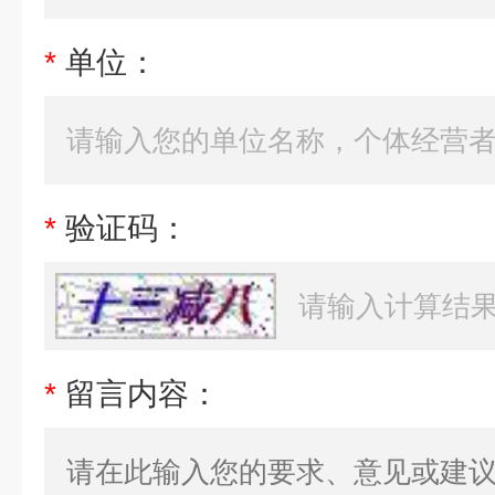
*
单位：
*
验证码：
*
留言内容：