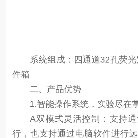
系统组成：四通道32孔荧光定
件箱
二、产品优势
1.智能操作系统，实验尽在
A双模式灵活控制：支持通
行，也支持通过电脑软件进行远