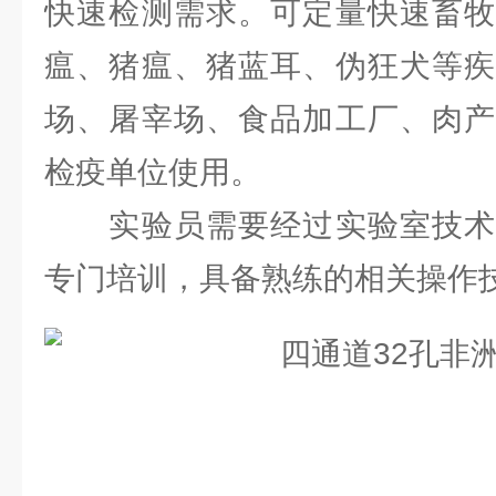
快速检测需求。可定量快速畜牧
瘟、猪瘟、猪蓝耳、伪狂犬等疾
场、屠宰场、食品加工厂、肉产
检疫单位使用。
实验员需要经过实验室技术
专门培训，具备熟练的相关操作