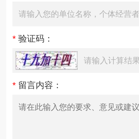
*
验证码：
*
留言内容：