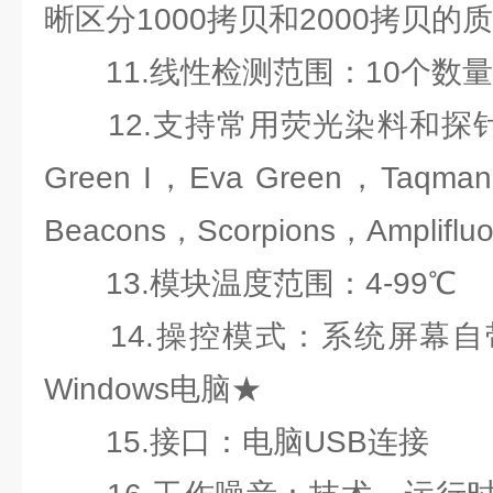
晰区分1000拷贝和2000拷贝的质
11.线性检测范围：10个数
12.支持常用荧光染料和探针
Green I，Eva Green，Taqma
Beacons，Scorpions，Ampliflu
13.模块温度范围：4-99℃
14.操控模式：系统屏幕自带
Windows电脑★
15.接口：电脑USB连接