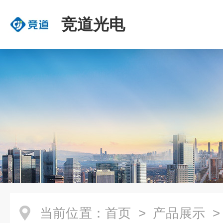
竞道光电
当前位置：
首页
>
产品展示