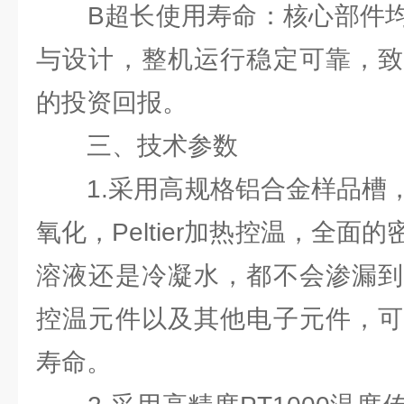
B超长使用寿命：核心部件均
与设计，整机运行稳定可靠，致
的投资回报。
三、技术参数
1.采用高规格铝合金样品槽，
氧化，Peltier加热控温，全面
溶液还是冷凝水，都不会渗漏到
控温元件以及其他电子元件，可
寿命。