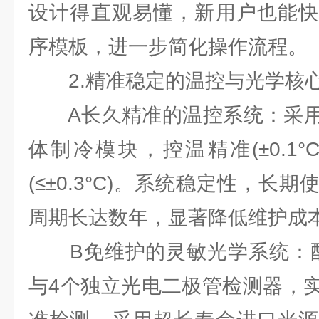
设计得直观易懂，新用户也能快
序模板，进一步简化操作流程。
2.精准稳定的温控与光学核
A长久精准的温控系统：采用进
体制冷模块，控温精准(±0.1
(≤±0.3°C)。系统稳定性，长
周期长达数年，显著降低维护成
B免维护的灵敏光学系统：配备
与4个独立光电二极管检测器，