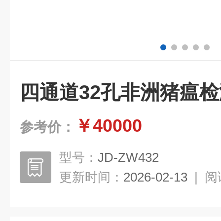
四通道32孔非洲猪瘟
￥40000
参考价：
型号：
JD-ZW432
更新时间：
2026-02-13
|
阅