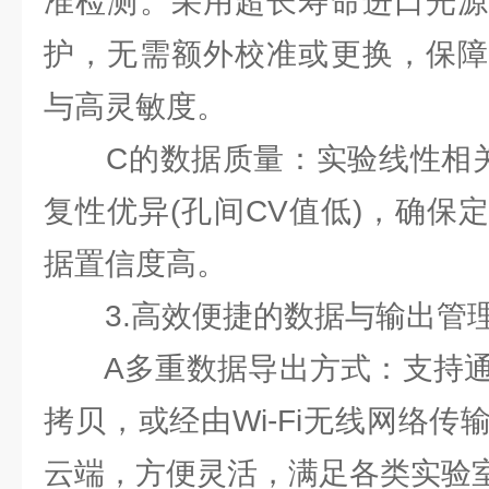
准检测。采用超长寿命进口光源
护，无需额外校准或更换，保障
与高灵敏度。
C的数据质量：实验线性相关性高(
复性优异(孔间CV值低)，确保
据置信度高。
3.高效便捷的数据与输出管
A多重数据导出方式：支持通过
拷贝，或经由Wi-Fi无线网络
云端，方便灵活，满足各类实验