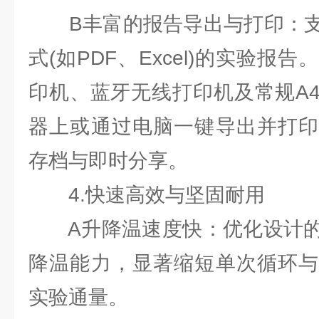
B丰富的报告导出与打印：支
式(如PDF、Excel)的实验报
印机、蓝牙无线打印机及常规A
器上或通过电脑一键导出并打印
存档与即时分享。
4.快速高效与坚固耐用
A升降温速度快：优化设计的
降温能力，显著缩短单次循环与
实验通量。