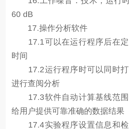
16.工作噪音：技术，运行时
60 dB
17.操作分析软件
17.1可以在运行程序后在定
时间
17.2运行程序时可以同时打
进行查阅分析
17.3软件自动计算基线范围
给用户提供可靠准确的数据结果
17.4实验程序设置信息和检