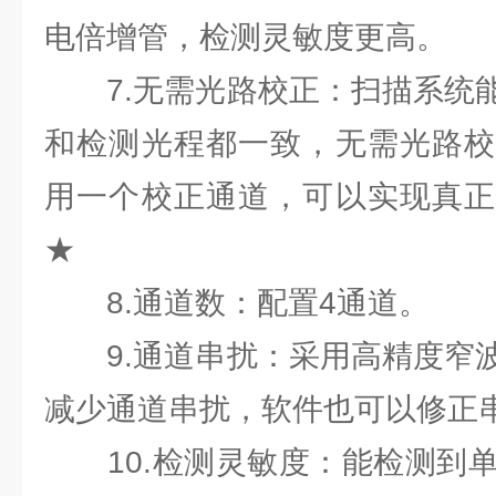
电倍增管，检测灵敏度更高。
7.无需光路校正：扫描系统能
和检测光程都一致，无需光路校
用一个校正通道，可以实现真正
★
8.通道数：配置4通道。
9.通道串扰：采用高精度窄波
减少通道串扰，软件也可以修正
10.检测灵敏度：能检测到单