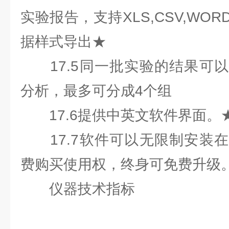
实验报告，支持XLS,CSV,WO
据样式导出★
17.5同一批实验的结果可以
分析，最多可分成4个组
17.6提供中英文软件界面。
17.7软件可以无限制安装在
费购买使用权，终身可免费升级
仪器技术指标