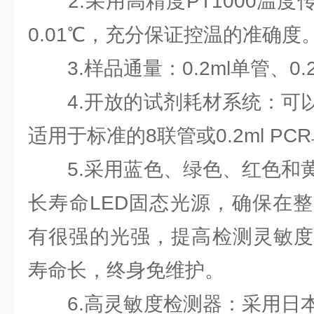
2.采用高精度PT1000温度
0.01℃，充分保证控温的准确度
3.样品通量：0.2ml单管、0.
4.开放的试剂耗材系统：可以
适用于标准的8联管或0.2ml PC
5.采用蓝色、绿色、红色和黄
长寿命LED固态光源，确保在
有很强的光强，提高检测灵敏度
寿命长，终身免维护。
6.高灵敏度检测器：采用日本