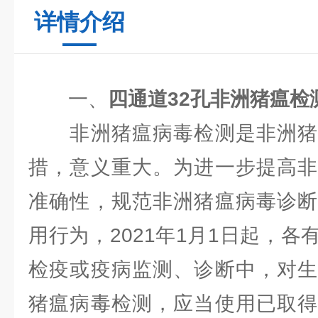
详情介绍
一、
四通道32孔非洲猪瘟检
非洲猪瘟病毒检测是非洲猪
措，意义重大。为进一步提高非
准确性，规范非洲猪瘟病毒诊断
用行为，2021年1月1日起，
检疫或疫病监测、诊断中，对生
猪瘟病毒检测，应当使用已取得