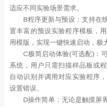
适应不同实验场景需求。
B程序更新与预设：支持在线
置丰富的预设实验程序模板，用
用模版，实现一键快速启动，极
C极简启动体验(可选配)：可
系统，用户只需扫描样品板或程
自动识别并调用对应实验程序，
设置错误。
D操作简单：无论是触摸屏界